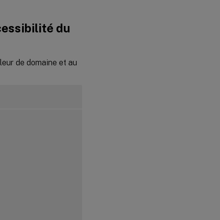
cessibilité du
leur de domaine et au