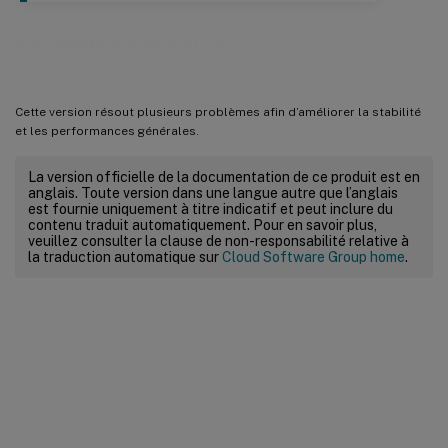
Problèmes résolus
Cette version résout plusieurs problèmes afin d’améliorer la stabilité
et les performances générales.
La version officielle de la documentation de ce produit est en
anglais. Toute version dans une langue autre que l’anglais
est fournie uniquement à titre indicatif et peut inclure du
contenu traduit automatiquement. Pour en savoir plus,
veuillez consulter la clause de non-responsabilité relative à
la traduction automatique sur
Cloud Software Group home
.