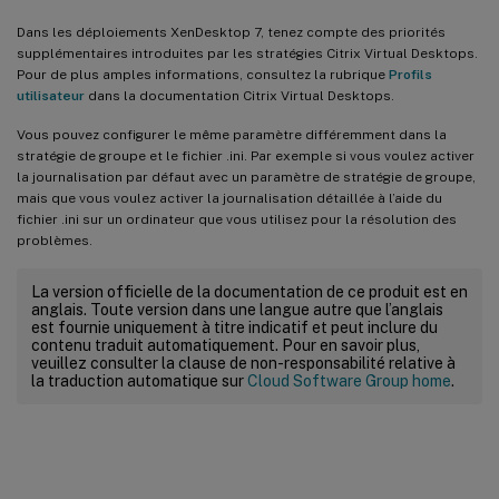
Dans les déploiements XenDesktop 7, tenez compte des priorités
supplémentaires introduites par les stratégies Citrix Virtual Desktops.
Pour de plus amples informations, consultez la rubrique
Profils
utilisateur
dans la documentation Citrix Virtual Desktops.
Vous pouvez configurer le même paramètre différemment dans la
stratégie de groupe et le fichier .ini. Par exemple si vous voulez activer
la journalisation par défaut avec un paramètre de stratégie de groupe,
mais que vous voulez activer la journalisation détaillée à l’aide du
fichier .ini sur un ordinateur que vous utilisez pour la résolution des
problèmes.
La version officielle de la documentation de ce produit est en
anglais. Toute version dans une langue autre que l’anglais
est fournie uniquement à titre indicatif et peut inclure du
contenu traduit automatiquement. Pour en savoir plus,
veuillez consulter la clause de non-responsabilité relative à
la traduction automatique sur
Cloud Software Group home
.