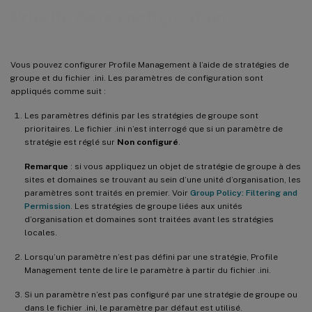
Priorité de la configuration
Vous pouvez configurer Profile Management à l’aide de stratégies de
groupe et du fichier .ini. Les paramètres de configuration sont
appliqués comme suit :
Les paramètres définis par les stratégies de groupe sont
prioritaires. Le fichier .ini n’est interrogé que si un paramètre de
stratégie est réglé sur
Non configuré
.
Remarque
: si vous appliquez un objet de stratégie de groupe à des
sites et domaines se trouvant au sein d’une unité d’organisation, les
paramètres sont traités en premier. Voir
Group Policy: Filtering and
Permission
. Les stratégies de groupe liées aux unités
d’organisation et domaines sont traitées avant les stratégies
locales.
Lorsqu’un paramètre n’est pas défini par une stratégie, Profile
Management tente de lire le paramètre à partir du fichier .ini.
Si un paramètre n’est pas configuré par une stratégie de groupe ou
dans le fichier .ini, le paramètre par défaut est utilisé.