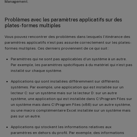
Management.
Problèmes avec les paramètres applicatifs sur des
plates-formes multiples
Vous pouvez rencontrer des problèmes dans lesquels l’itinérance des
paramètres applicatifs n’est pas assurée correctement sur les plates-
formes multiples. Ces derniers proviennent de ce qui suit :
Paramètres qui ne sont pas applicables d’un système à un autre.
Par exemple, les paramètres spécifiques à du matériel qui n’est pas
installé sur chaque système.
Applications qui sont installées différemment sur différents
systèmes. Par exemple, une application qui est installée sur un
lecteur C: sur un système mais sur le lecteur D: sur un autre
système, une application qui est installée dans C:\Program Files sur
un système mais dans C:\Program Files (x86) sur un autre système,
ou une macro complémentaire Excel installée sur un système mais
pas sur un autre.
Applications qui stockent les informations relatives aux
paramètres en dehors du profil. Par exemple, des informations