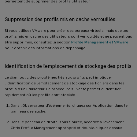
permettent de supprimer des profils utilisateur.
Suppression des profils mis en cache verrouillés
Si vous utilisez VMware pour créer des bureaux virtuels, mais que les
profils mis en cache des utilisateurs sont verrouillés et ne peuvent pas
être supprimés, consultez la section
Profile Management et VMware
pour obtenir des informations de dépannage.
Identification de l’emplacement de stockage des profils
Le diagnostic des problèmes liés aux profils peut impliquer
l’identification de l’emplacement de stockage des fichiers dans les
profils d’un utilisateur. La procédure suivante permet d’identifier
rapidement où les profils sont stockés.
Dans l’Observateur d’événements, cliquez sur Application dans le
panneau de gauche.
Dans le panneau de droite, sous Source, accédez à l’événement
Citrix Profile Management approprié et double-cliquez dessus.