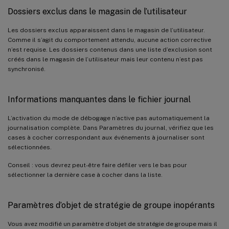
Dossiers exclus dans le magasin de l’utilisateur
Les dossiers exclus apparaissent dans le magasin de l’utilisateur.
Comme il s’agit du comportement attendu, aucune action corrective
n’est requise. Les dossiers contenus dans une liste d’exclusion sont
créés dans le magasin de l’utilisateur mais leur contenu n’est pas
synchronisé.
Informations manquantes dans le fichier journal
L’activation du mode de débogage n’active pas automatiquement la
journalisation complète. Dans Paramètres du journal, vérifiez que les
cases à cocher correspondant aux événements à journaliser sont
sélectionnées.
Conseil : vous devrez peut-être faire défiler vers le bas pour
sélectionner la dernière case à cocher dans la liste.
Paramètres d’objet de stratégie de groupe inopérants
Vous avez modifié un paramètre d’objet de stratégie de groupe mais il