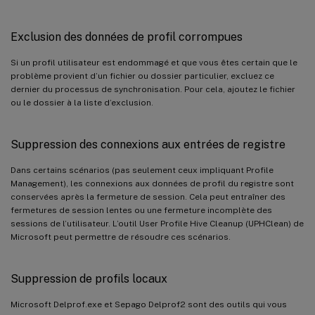
Exclusion des données de profil corrompues
Si un profil utilisateur est endommagé et que vous êtes certain que le
problème provient d’un fichier ou dossier particulier, excluez ce
dernier du processus de synchronisation. Pour cela, ajoutez le fichier
ou le dossier à la liste d’exclusion.
Suppression des connexions aux entrées de registre
Dans certains scénarios (pas seulement ceux impliquant Profile
Management), les connexions aux données de profil du registre sont
conservées après la fermeture de session. Cela peut entraîner des
fermetures de session lentes ou une fermeture incomplète des
sessions de l’utilisateur. L’outil User Profile Hive Cleanup (UPHClean) de
Microsoft peut permettre de résoudre ces scénarios.
Suppression de profils locaux
Microsoft Delprof.exe et Sepago Delprof2 sont des outils qui vous