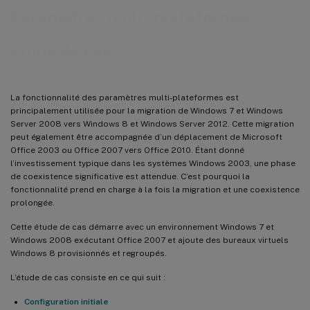
Paramètres multi-plateformes :
étude de cas
La fonctionnalité des paramètres multi-plateformes est
principalement utilisée pour la migration de Windows 7 et Windows
Server 2008 vers Windows 8 et Windows Server 2012. Cette migration
peut également être accompagnée d’un déplacement de Microsoft
Office 2003 ou Office 2007 vers Office 2010. Étant donné
l’investissement typique dans les systèmes Windows 2003, une phase
de coexistence significative est attendue. C’est pourquoi la
fonctionnalité prend en charge à la fois la migration et une coexistence
prolongée.
Cette étude de cas démarre avec un environnement Windows 7 et
Windows 2008 exécutant Office 2007 et ajoute des bureaux virtuels
Windows 8 provisionnés et regroupés.
L’étude de cas consiste en ce qui suit :
Configuration initiale