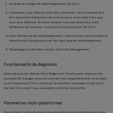
Accédez à la page de téléchargements de Citrix.
Connectez-vous à My Account (Se connecter). Votre compte doit
être associé à l’attribution de licences pour le produit Citrix que
vous avez déployé. Si votre compte n’est pas associé à votre
attribution de licences, contactez le service client de Citrix.
Dans Recherche de téléchargements, sélectionnez votre produit et
sélectionnez Composants en tant que type de téléchargement.
Téléchargez la dernière version de Profile Management.
Fonctionnalité de diagnostic
Avant de pouvoir utiliser Citrix Diagnostic Facility pour capturer les
journaux de traçage, assurez-vous qu’il est disponible avec le produit
ou le composant Citrix utilisé sur la machine, le bureau virtuel ou le
serveur Citrix dont vous souhaitez contrôler les profils.
Paramètres multi-plateformes
Pour utiliser la fonctionnalité de paramètres multi-plateformes dans