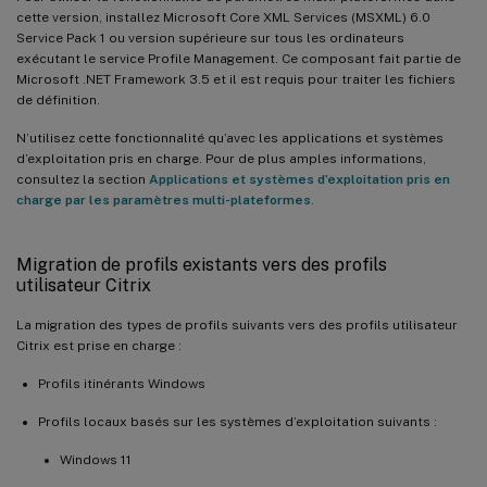
cette version, installez Microsoft Core XML Services (MSXML) 6.0
Service Pack 1 ou version supérieure sur tous les ordinateurs
exécutant le service Profile Management. Ce composant fait partie de
Microsoft .NET Framework 3.5 et il est requis pour traiter les fichiers
de définition.
N’utilisez cette fonctionnalité qu’avec les applications et systèmes
d’exploitation pris en charge. Pour de plus amples informations,
consultez la section
Applications et systèmes d’exploitation pris en
charge par les paramètres multi-plateformes
.
Migration de profils existants vers des profils
utilisateur Citrix
La migration des types de profils suivants vers des profils utilisateur
Citrix est prise en charge :
Profils itinérants Windows
Profils locaux basés sur les systèmes d’exploitation suivants :
Windows 11