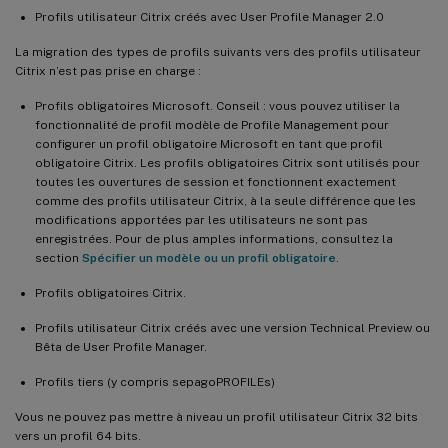
Profils utilisateur Citrix créés avec User Profile Manager 2.0
La migration des types de profils suivants vers des profils utilisateur
Citrix n’est pas prise en charge :
Profils obligatoires Microsoft. Conseil : vous pouvez utiliser la
fonctionnalité de profil modèle de Profile Management pour
configurer un profil obligatoire Microsoft en tant que profil
obligatoire Citrix. Les profils obligatoires Citrix sont utilisés pour
toutes les ouvertures de session et fonctionnent exactement
comme des profils utilisateur Citrix, à la seule différence que les
modifications apportées par les utilisateurs ne sont pas
enregistrées. Pour de plus amples informations, consultez la
section
Spécifier un modèle ou un profil obligatoire
.
Profils obligatoires Citrix.
Profils utilisateur Citrix créés avec une version Technical Preview ou
Bêta de User Profile Manager.
Profils tiers (y compris sepagoPROFILEs)
Vous ne pouvez pas mettre à niveau un profil utilisateur Citrix 32 bits
vers un profil 64 bits.