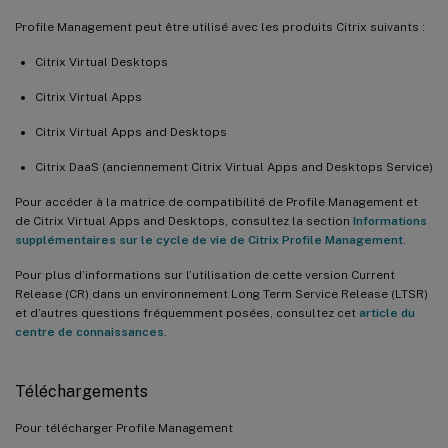
Profile Management peut être utilisé avec les produits Citrix suivants :
Citrix Virtual Desktops
Citrix Virtual Apps
Citrix Virtual Apps and Desktops
Citrix DaaS (anciennement Citrix Virtual Apps and Desktops Service)
Pour accéder à la matrice de compatibilité de Profile Management et
de Citrix Virtual Apps and Desktops, consultez la section
Informations
supplémentaires sur le cycle de vie de Citrix Profile Management
.
Pour plus d’informations sur l’utilisation de cette version Current
Release (CR) dans un environnement Long Term Service Release (LTSR)
et d’autres questions fréquemment posées, consultez cet
article du
centre de connaissances
.
Téléchargements
Pour télécharger Profile Management