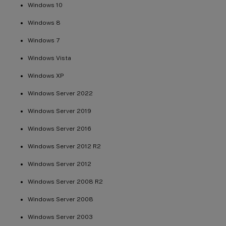
Windows 10
Windows 8
Windows 7
Windows Vista
Windows XP
Windows Server 2022
Windows Server 2019
Windows Server 2016
Windows Server 2012 R2
Windows Server 2012
Windows Server 2008 R2
Windows Server 2008
Windows Server 2003