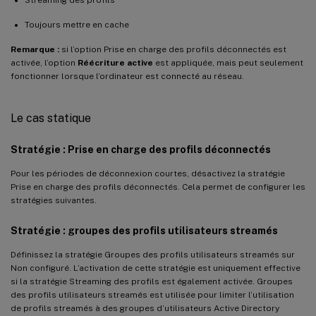
Toujours mettre en cache
Remarque :
si l’option Prise en charge des profils déconnectés est
activée, l’option
Réécriture active
est appliquée, mais peut seulement
fonctionner lorsque l’ordinateur est connecté au réseau.
Le cas statique
Stratégie : Prise en charge des profils déconnectés
Pour les périodes de déconnexion courtes, désactivez la stratégie
Prise en charge des profils déconnectés. Cela permet de configurer les
stratégies suivantes.
Stratégie : groupes des profils utilisateurs streamés
Définissez la stratégie Groupes des profils utilisateurs streamés sur
Non configuré. L’activation de cette stratégie est uniquement effective
si la stratégie Streaming des profils est également activée. Groupes
des profils utilisateurs streamés est utilisée pour limiter l’utilisation
de profils streamés à des groupes d’utilisateurs Active Directory