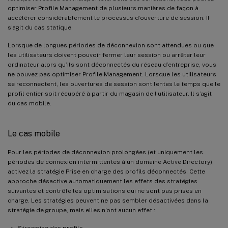
optimiser Profile Management de plusieurs manières de façon à
accélérer considérablement le processus d’ouverture de session. Il
s’agit du cas statique.
Lorsque de longues périodes de déconnexion sont attendues ou que
les utilisateurs doivent pouvoir fermer leur session ou arrêter leur
ordinateur alors qu’ils sont déconnectés du réseau d’entreprise, vous
ne pouvez pas optimiser Profile Management. Lorsque les utilisateurs
se reconnectent, les ouvertures de session sont lentes le temps que le
profil entier soit récupéré à partir du magasin de l’utilisateur. Il s’agit
du cas mobile.
Le cas mobile
Pour les périodes de déconnexion prolongées (et uniquement les
périodes de connexion intermittentes à un domaine Active Directory),
activez la stratégie Prise en charge des profils déconnectés. Cette
approche désactive automatiquement les effets des stratégies
suivantes et contrôle les optimisations qui ne sont pas prises en
charge. Les stratégies peuvent ne pas sembler désactivées dans la
stratégie de groupe, mais elles n’ont aucun effet :
Streaming des profils