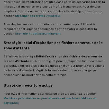
spécifiques. Cette stratégie est utile dans certains scénarios lors de la
migration d’anciennes versions de Profile Management. Pour de plus
amples informations sur l’application de cette stratégie, consultez la
section
Streamer des profils utilisateur
.
Pour de plus amples informations sur la haute disponibilité et la
récupération d’urgence appliquées à cette stratégie, consultez la
section
Scénario 4 : utilisateur itinérant
.
Stratégie : délai d’expiration des fichiers de verrous de la
zone d’attente
Définissez la stratégie
Délai d’expiration des fichiers de verrous de
la zone d’attente
sur Non configuré pour appliquer le fonctionnement
par défaut, qui est d’un délai d’expiration d’un jour pour le verrouillage
de la zone d’attente. Il s’agit de la seule valeur prise en charge, par
conséquent, ne modifiez pas cette stratégie.
Stratégie : réécriture active
Pour plus d’informations sur cette stratégie, consultez la section
Machines persistantes ou provisionnées et machines dédiées ou
partagées
.