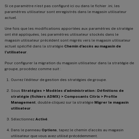
Si ce paramètre n’est pas configuré ici ou dans le fichier .ini, les
paramètres utilisateur sont enregistrés dans le magasin utilisateur
actuel.
Une fois que les modifications apportées aux paramètres de stratégie
ont été appliquées, les paramètres utilisateur stockés dans le
magasin utilisateur précédent sont migrés vers le magasin utilisateur
actuel spécifié dans la stratégie
Chemin d’accès au magasin de
l’utilisateur
.
Pour configurer la migration du magasin utilisateur dans la stratégie de
groupe, procédez comme suit :
Ouvrez l’éditeur de gestion des stratégies de groupe.
Sous
Stratégies > Modèles d’administration : Définitions de
stratégie (fichiers ADMX) > Composants Citrix > Profile
Management
, double-cliquez sur la stratégie
Migrer le magasin
utilisateur
.
Sélectionnez
Activé
.
Dans le panneau
Options
, tapez le chemin d’accès au magasin
utilisateur que vous avez utilisé précédemment.