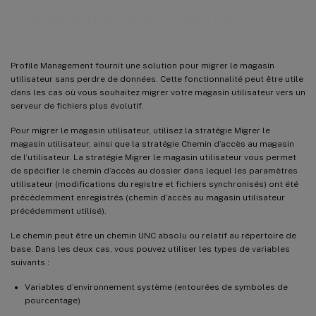
Migrer le magasin utilisateur
Profile Management fournit une solution pour migrer le magasin
utilisateur sans perdre de données. Cette fonctionnalité peut être utile
dans les cas où vous souhaitez migrer votre magasin utilisateur vers un
serveur de fichiers plus évolutif.
Pour migrer le magasin utilisateur, utilisez la stratégie Migrer le
magasin utilisateur, ainsi que la stratégie Chemin d’accès au magasin
de l’utilisateur. La stratégie Migrer le magasin utilisateur vous permet
de spécifier le chemin d’accès au dossier dans lequel les paramètres
utilisateur (modifications du registre et fichiers synchronisés) ont été
précédemment enregistrés (chemin d’accès au magasin utilisateur
précédemment utilisé).
Le chemin peut être un chemin UNC absolu ou relatif au répertoire de
base. Dans les deux cas, vous pouvez utiliser les types de variables
suivants :
Variables d’environnement système (entourées de symboles de
pourcentage)