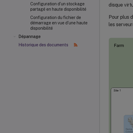
Configuration d'un stockage
disque virt
partagé en haute disponibilité
Pour plus d
Configuration du fichier de
démarrage en vue d'une haute
les serveur
disponibilité
Dépannage
Historique des documents