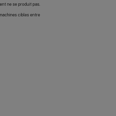
ent ne se produit pas.
 machines cibles entre