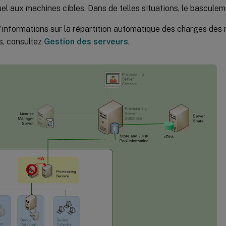
uel aux machines cibles. Dans de telles situations, le basculem
’informations sur la répartition automatique des charges des
s, consultez
Gestion des serveurs
.