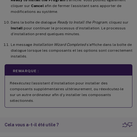
cliquer sur
Cancel
afin de fermer l’assistant sans apporter de
modifications au système.
Dans la boîte de dialogue
Ready to Install the Program
, cliquez sur
Install
pour continuer le processus d’installation. Le processus
d’installation prend quelques minutes.
Le message
Installation Wizard Completed
s’affiche dans la boîte de
dialogue lorsque les composants et les options sont correctement
installés.
REMARQUE :
Réexécutez l’assistant d’installation pour installer des
composants supplémentaires ultérieurement, ou réexécutez-le
sur un autre ordinateur afin d’y installer les composants
sélectionnés.
Cela vous a-t-il été utile ?