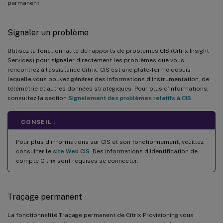
permanent.
Signaler un problème
Utilisez la fonctionnalité de rapports de problèmes CIS (Citrix Insight
Services) pour signaler directement les problèmes que vous
rencontrez à l’assistance Citrix. CIS est une plate-forme depuis
laquelle vous pouvez générer des informations d’instrumentation, de
télémétrie et autres données stratégiques. Pour plus d’informations,
consultez la section
Signalement des problèmes relatifs à CIS
.
CONSEIL :
Pour plus d’informations sur CIS et son fonctionnement, veuillez
consulter le
site Web CIS
. Des informations d’identification de
compte Citrix sont requises se connecter.
Traçage permanent
La fonctionnalité Traçage permanent de Citrix Provisioning vous