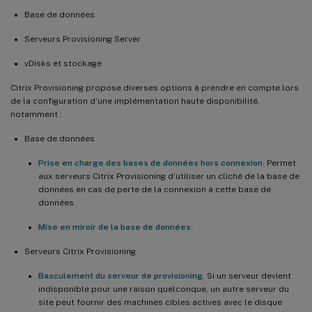
Base de données
Serveurs Provisioning Server
vDisks et stockage
Citrix Provisioning propose diverses options à prendre en compte lors
de la configuration d’une implémentation haute disponibilité,
notamment :
Base de données
Prise en charge des bases de données hors connexion
. Permet
aux serveurs Citrix Provisioning d’utiliser un cliché de la base de
données en cas de perte de la connexion à cette base de
données.
Mise en miroir de la base de données
.
Serveurs Citrix Provisioning
Basculement du serveur de provisioning
. Si un serveur devient
indisponible pour une raison quelconque, un autre serveur du
site peut fournir des machines cibles actives avec le disque