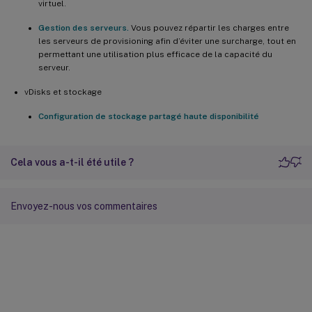
virtuel.
Gestion des serveurs.
Vous pouvez répartir les charges entre
les serveurs de provisioning afin d’éviter une surcharge, tout en
permettant une utilisation plus efficace de la capacité du
serveur.
vDisks et stockage
Configuration de stockage partagé haute disponibilité
Cela vous a-t-il été utile ?
Envoyez-nous vos commentaires