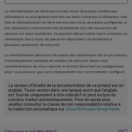
La réinitialisation en libre-service des mots de passe confère aux
utilisateurs un plus grand contrôle sur leurs comptes d’utilisateur. Une
fois la réinitialisation en libre-service des mots de passe configurée, si
les utilisateurs rencontrent des problèmes lors de l’ouverture de
session sur leurs systèmes, ils peuvent déverrouiller leurs comptes ou
réinitialiser leurs mots de passe en répondant correctement à
plusieurs questions de sécurité.
La réinitialisation des mots de passe des utilisateurs est un processus
intrinsèquement sensible en matière de sécurité. Nous vous
recommandons de vous reporter à l’article Sécuriser la configuration
pour vous assurer que votre déploiement est correctement configuré.
La version officielle de la documentation de ce produit est en
anglais. Toute version dans une langue autre que l’anglais
est fournie uniquement à titre indicatif et peut inclure du
contenu traduit automatiquement. Pour en savoir plus,
veuillez consulter la clause de non-responsabilité relative à
la traduction automatique sur
Cloud Software Group home
.
Cela vous a-t-il été utile ?