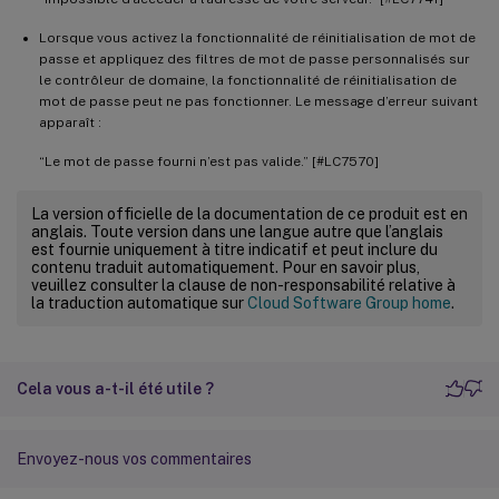
Lorsque vous activez la fonctionnalité de réinitialisation de mot de
passe et appliquez des filtres de mot de passe personnalisés sur
le contrôleur de domaine, la fonctionnalité de réinitialisation de
mot de passe peut ne pas fonctionner. Le message d’erreur suivant
apparaît :
“Le mot de passe fourni n’est pas valide.” [#LC7570]
La version officielle de la documentation de ce produit est en
anglais. Toute version dans une langue autre que l’anglais
est fournie uniquement à titre indicatif et peut inclure du
contenu traduit automatiquement. Pour en savoir plus,
veuillez consulter la clause de non-responsabilité relative à
la traduction automatique sur
Cloud Software Group home
.
Cela vous a-t-il été utile ?
Envoyez-nous vos commentaires