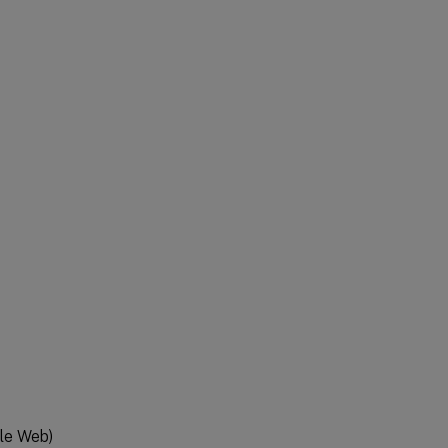
 le Web)