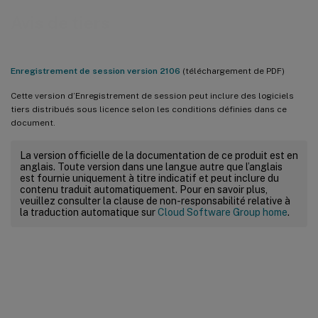
Avis de tiers
Enregistrement de session version 2106
(téléchargement de PDF)
Cette version d’Enregistrement de session peut inclure des logiciels
tiers distribués sous licence selon les conditions définies dans ce
document.
La version officielle de la documentation de ce produit est en
anglais. Toute version dans une langue autre que l’anglais
est fournie uniquement à titre indicatif et peut inclure du
contenu traduit automatiquement. Pour en savoir plus,
veuillez consulter la clause de non-responsabilité relative à
la traduction automatique sur
Cloud Software Group home
.