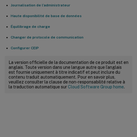
Journalisation de l’administrateur
Haute disponibilité de base de données
Équilibrage de charge
Changer de protocole de communication
Configurer CEIP
La version officielle de la documentation de ce produit est en
anglais. Toute version dans une langue autre que l’anglais
est fournie uniquement à titre indicatif et peut inclure du
contenu traduit automatiquement. Pour en savoir plus,
veuillez consulter la clause de non-responsabilité relative à
la traduction automatique sur
Cloud Software Group home
.