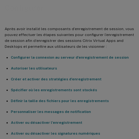
Configurer
Après avoir installé les composants d’enregistrement de session, vous
pouvez effectuer les étapes suivantes pour configurer l’enregistrement
de session afin d’enregistrer des sessions Citrix Virtual Apps and
Desktops et permettre aux utilisateurs de les visionner :
Configurer la connexion au serveur d’enregistrement de session
Autoriser les utilisateurs
Créer et activer des stratégies d’enregistrement
Spécifier où les enregistrements sont stockés
Définir la taille des fichiers pour les enregistrements
Personnaliser les messages de notification
Activer ou désactiver l’enregistrement
Activer ou désactiver les signatures numériques