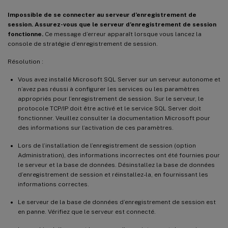
Impossible de se connecter au serveur d’enregistrement de
session. Assurez-vous que le serveur d’enregistrement de session
fonctionne.
Ce message d’erreur apparaît lorsque vous lancez la
console de stratégie d’enregistrement de session.
Résolution :
Vous avez installé Microsoft SQL Server sur un serveur autonome et
n’avez pas réussi à configurer les services ou les paramètres
appropriés pour l’enregistrement de session. Sur le serveur, le
protocole TCP/IP doit être activé et le service SQL Server doit
fonctionner. Veuillez consulter la documentation Microsoft pour
des informations sur l’activation de ces paramètres.
Lors de l’installation de l’enregistrement de session (option
Administration), des informations incorrectes ont été fournies pour
le serveur et la base de données. Désinstallez la base de données
d’enregistrement de session et réinstallez-la, en fournissant les
informations correctes.
Le serveur de la base de données d’enregistrement de session est
en panne. Vérifiez que le serveur est connecté.