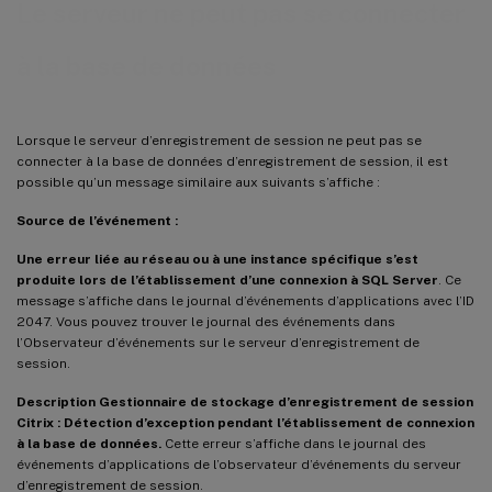
Le serveur ne peut pas se connecter
à la base de données
Lorsque le serveur d’enregistrement de session ne peut pas se
connecter à la base de données d’enregistrement de session, il est
possible qu’un message similaire aux suivants s’affiche :
Source de l’événement :
Une erreur liée au réseau ou à une instance spécifique s’est
produite lors de l’établissement d’une connexion à SQL Server
. Ce
message s’affiche dans le journal d’événements d’applications avec l’ID
2047. Vous pouvez trouver le journal des événements dans
l’Observateur d’événements sur le serveur d’enregistrement de
session.
Description Gestionnaire de stockage d’enregistrement de session
Citrix : Détection d’exception pendant l’établissement de connexion
à la base de données.
Cette erreur s’affiche dans le journal des
événements d’applications de l’observateur d’événements du serveur
d’enregistrement de session.