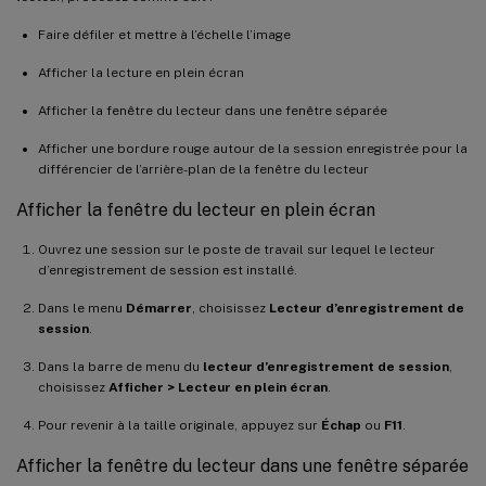
Faire défiler et mettre à l’échelle l’image
Afficher la lecture en plein écran
Afficher la fenêtre du lecteur dans une fenêtre séparée
Afficher une bordure rouge autour de la session enregistrée pour la
différencier de l’arrière-plan de la fenêtre du lecteur
Afficher la fenêtre du lecteur en plein écran
Ouvrez une session sur le poste de travail sur lequel le lecteur
d’enregistrement de session est installé.
Dans le menu
Démarrer
, choisissez
Lecteur d’enregistrement de
session
.
Dans la barre de menu du
lecteur d’enregistrement de session
,
choisissez
Afficher > Lecteur en plein écran
.
Pour revenir à la taille originale, appuyez sur
Échap
ou
F11
.
Afficher la fenêtre du lecteur dans une fenêtre séparée