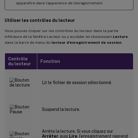
apparaître dans l’apparence de l’enregistrement.
Utiliser les contrôles du lecteur
Vous pouvez cliquer sur les contrôles du lecteur dans la partie
inférieure de la fenêtre Lecteur ou y accéder en choisissant
Lecture
dans la barre de menu du
lecteur d’enregistrement de session
.
Contrôle
Fonction
du lecteur
Lit le fichier de session sélectionné.
Suspend la lecture.
Arrête la lecture. Si vous cliquez sur
Arrêter
, puis
Lire
, l’enregistrement reprend