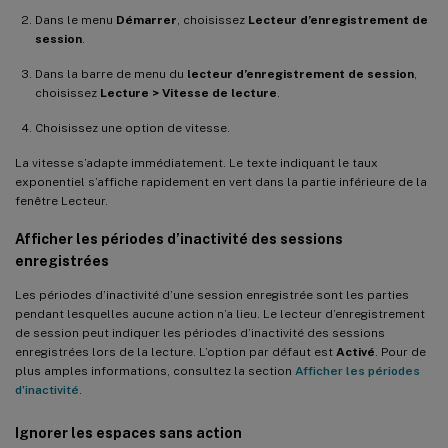
Dans le menu
Démarrer
, choisissez
Lecteur d’enregistrement de
session
.
Dans la barre de menu du
lecteur d’enregistrement de session
,
choisissez
Lecture > Vitesse de lecture
.
Choisissez une option de vitesse.
La vitesse s’adapte immédiatement. Le texte indiquant le taux
exponentiel s’affiche rapidement en vert dans la partie inférieure de la
fenêtre Lecteur.
Afficher les périodes d’inactivité des sessions
enregistrées
Les périodes d’inactivité d’une session enregistrée sont les parties
pendant lesquelles aucune action n’a lieu. Le lecteur d’enregistrement
de session peut indiquer les périodes d’inactivité des sessions
enregistrées lors de la lecture. L’option par défaut est
Activé
. Pour de
plus amples informations, consultez la section
Afficher les périodes
d’inactivité
.
Ignorer les espaces sans action