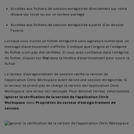
Accédez aux fichiers de session enregistrée directement sur votre
disque dur local ou sur un lecteur partagé.
Accédez aux fichiers de session enregistrée à partir d’un dossier
Favoris.
Lorsque vous ouvrez un fichier enregistré sans signature numérique, un
message d’avertissement s’affiche. Il indique que l’origine et l’intégrité
du fichier n’ont pas été vérifiées. Si vous avez confiance dans l’intégrité
du fichier, cliquez sur
Oui
dans la fenêtre d’avertissement pour ouvrir le
fichier.
Le lecteur d’enregistrement de session vérifie la version de
l’application Citrix Workspace avant de lire une session enregistrée. Si
le lecteur ne prend pas en charge la version de l’application Citrix
Workspace, une erreur est renvoyée. Pour éliminer l’erreur, sélectionnez
Ignorer la vérification de la version de l’application Citrix
Workspace
dans
Propriétés du serveur d’enregistrement de
session
.