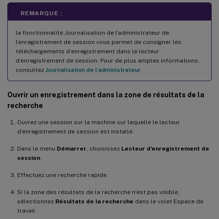
REMARQUE :
la fonctionnalité Journalisation de l’administrateur de
l’enregistrement de session vous permet de consigner les
téléchargements d’enregistrement dans le lecteur
d’enregistrement de session. Pour de plus amples informations,
consultez
Journalisation de l’administrateur
.
Ouvrir un enregistrement dans la zone de résultats de la
recherche
Ouvrez une session sur la machine sur laquelle le lecteur
d’enregistrement de session est installé.
Dans le menu
Démarrer
, choisissez
Lecteur d’enregistrement de
session
.
Effectuez une recherche rapide.
Si la zone des résultats de la recherche n’est pas visible,
sélectionnez
Résultats de la recherche
dans le volet Espace de
travail.