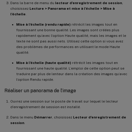
Dans la barre de menu du
lecteur d’enregistrement de session
,
choisissez
Lecture > Panorama et mise à l’échelle > Mise à
l’échelle
.
Mise à l’échelle (rendu rapide)
rétrécit les images tout en
fournissant une bonne qualité. Les images sont créées plus
rapidement qu’avec l’option Haute qualité, mais les images et le
texte ne sont pas aussi nets. Utilisez cette option si vous avez
des problèmes de performances en utilisant le mode Haute
qualité.
Mise à l’échelle (haute qualité)
rétrécit les images tout en
fournissant une haute qualité. L’emploi de cette option peut se
traduire par plus de lenteur dans la création des images qu’avec
l’option Rendu rapide.
Réaliser un panorama de l’image
Ouvrez une session sur le poste de travail sur lequel le lecteur
d’enregistrement de session est installé.
Dans le menu
Démarrer
, choisissez
Lecteur d’enregistrement de
session
.