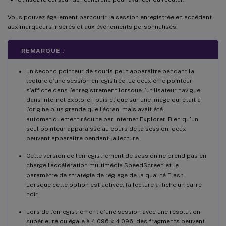
Vous pouvez également parcourir la session enregistrée en accédant
aux marqueurs insérés et aux événements personnalisés.
REMARQUE :
un second pointeur de souris peut apparaître pendant la
lecture d’une session enregistrée. Le deuxième pointeur
s’affiche dans l’enregistrement lorsque l’utilisateur navigue
dans Internet Explorer, puis clique sur une image qui était à
l’origine plus grande que l’écran, mais avait été
automatiquement réduite par Internet Explorer. Bien qu’un
seul pointeur apparaisse au cours de la session, deux
peuvent apparaître pendant la lecture.
Cette version de l’enregistrement de session ne prend pas en
charge l’accélération multimédia SpeedScreen et le
paramètre de stratégie de réglage de la qualité Flash.
Lorsque cette option est activée, la lecture affiche un carré
noir.
Lors de l’enregistrement d’une session avec une résolution
supérieure ou égale à 4 096 x 4 096, des fragments peuvent