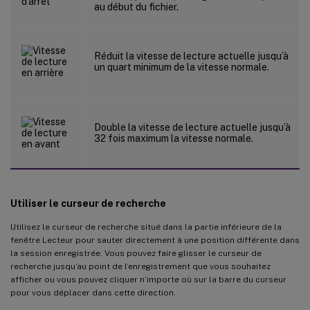
au début du fichier.
Réduit la vitesse de lecture actuelle jusqu’à
un quart minimum de la vitesse normale.
Double la vitesse de lecture actuelle jusqu’à
32 fois maximum la vitesse normale.
Utiliser le curseur de recherche
Utilisez le curseur de recherche situé dans la partie inférieure de la
fenêtre Lecteur pour sauter directement à une position différente dans
la session enregistrée. Vous pouvez faire glisser le curseur de
recherche jusqu’au point de l’enregistrement que vous souhaitez
afficher ou vous pouvez cliquer n’importe où sur la barre du curseur
pour vous déplacer dans cette direction.