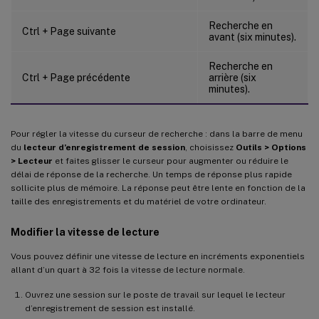
Recherche en
Ctrl + Page suivante
avant (six minutes).
Recherche en
Ctrl + Page précédente
arrière (six
minutes).
Pour régler la vitesse du curseur de recherche : dans la barre de menu
du
lecteur d’enregistrement de session
, choisissez
Outils > Options
> Lecteur
et faites glisser le curseur pour augmenter ou réduire le
délai de réponse de la recherche. Un temps de réponse plus rapide
sollicite plus de mémoire. La réponse peut être lente en fonction de la
taille des enregistrements et du matériel de votre ordinateur.
Modifier la vitesse de lecture
Vous pouvez définir une vitesse de lecture en incréments exponentiels
allant d’un quart à 32 fois la vitesse de lecture normale.
Ouvrez une session sur le poste de travail sur lequel le lecteur
d’enregistrement de session est installé.