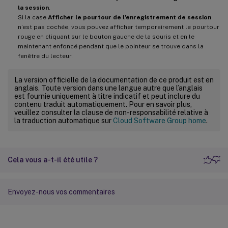
la session
.
Si la case
Afficher le pourtour de l’enregistrement de session
n’est pas cochée, vous pouvez afficher temporairement le pourtour
rouge en cliquant sur le bouton gauche de la souris et en le
maintenant enfoncé pendant que le pointeur se trouve dans la
fenêtre du lecteur.
La version officielle de la documentation de ce produit est en
anglais. Toute version dans une langue autre que l’anglais
est fournie uniquement à titre indicatif et peut inclure du
contenu traduit automatiquement. Pour en savoir plus,
veuillez consulter la clause de non-responsabilité relative à
la traduction automatique sur
Cloud Software Group home
.
Cela vous a-t-il été utile ?
Envoyez-nous vos commentaires