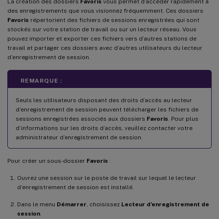
La création des dossiers
Favoris
vous permet d’accéder rapidement à
des enregistrements que vous visionnez fréquemment. Ces dossiers
Favoris
répertorient des fichiers de sessions enregistrées qui sont
stockés sur votre station de travail ou sur un lecteur réseau. Vous
pouvez importer et exporter ces fichiers vers d’autres stations de
travail et partager ces dossiers avec d’autres utilisateurs du lecteur
d’enregistrement de session.
REMARQUE :
Seuls les utilisateurs disposant des droits d’accès au lecteur
d’enregistrement de session peuvent télécharger les fichiers de
sessions enregistrées associés aux dossiers
Favoris
. Pour plus
d’informations sur les droits d’accès, veuillez contacter votre
administrateur d’enregistrement de session.
Pour créer un sous-dossier
Favoris
:
Ouvrez une session sur le poste de travail sur lequel le lecteur
d’enregistrement de session est installé.
Dans le menu
Démarrer
, choisissez
Lecteur d’enregistrement de
session
.