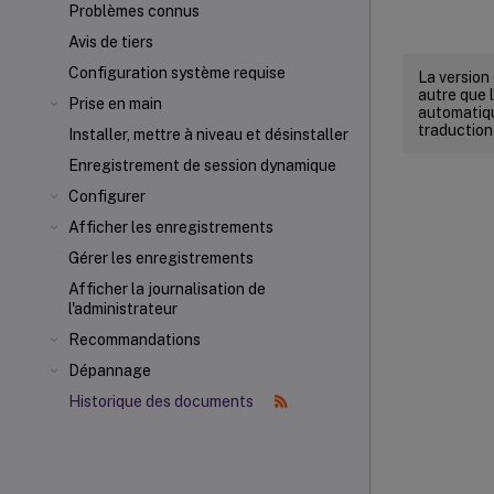
Problèmes connus
Avis de tiers
Configuration système requise
La version
autre que l
Prise en main
automatiqu
traduction
Installer, mettre à niveau et désinstaller
Enregistrement de session dynamique
Configurer
Afficher les enregistrements
Gérer les enregistrements
Afficher la journalisation de
l'administrateur
Recommandations
Dépannage
Historique des documents