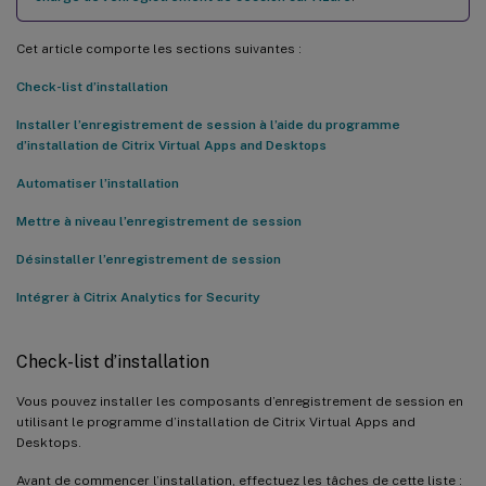
Cet article comporte les sections suivantes :
Check-list d’installation
Installer l’enregistrement de session à l’aide du programme
d’installation de Citrix Virtual Apps and Desktops
Automatiser l’installation
Mettre à niveau l’enregistrement de session
Désinstaller l’enregistrement de session
Intégrer à Citrix Analytics for Security
Check-list d’installation
Vous pouvez installer les composants d’enregistrement de session en
utilisant le programme d’installation de Citrix Virtual Apps and
Desktops.
Avant de commencer l’installation, effectuez les tâches de cette liste :