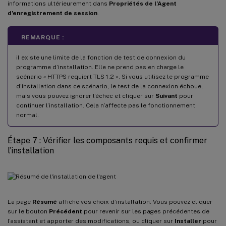
informations ultérieurement dans
Propriétés de l’Agent
d’enregistrement de session
.
REMARQUE :
il existe une limite de la fonction de test de connexion du
programme d’installation. Elle ne prend pas en charge le
scénario « HTTPS requiert TLS 1.2 ». Si vous utilisez le programme
d’installation dans ce scénario, le test de la connexion échoue,
mais vous pouvez ignorer l’échec et cliquer sur
Suivant
pour
continuer l’installation. Cela n’affecte pas le fonctionnement
normal.
Étape 7 : Vérifier les composants requis et confirmer
l’installation
La page
Résumé
affiche vos choix d’installation. Vous pouvez cliquer
sur le bouton
Précédent
pour revenir sur les pages précédentes de
l’assistant et apporter des modifications, ou cliquer sur
Installer
pour