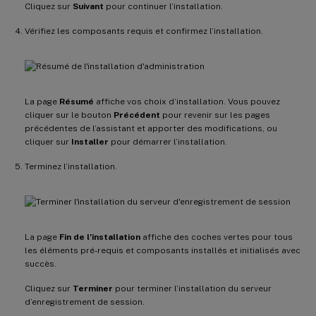
Cliquez sur
Suivant
pour continuer l’installation.
Vérifiez les composants requis et confirmez l’installation.
La page
Résumé
affiche vos choix d’installation. Vous pouvez
cliquer sur le bouton
Précédent
pour revenir sur les pages
précédentes de l’assistant et apporter des modifications, ou
cliquer sur
Installer
pour démarrer l’installation.
Terminez l’installation.
La page
Fin de l’installation
affiche des coches vertes pour tous
les éléments pré-requis et composants installés et initialisés avec
succès.
Cliquez sur
Terminer
pour terminer l’installation du serveur
d’enregistrement de session.