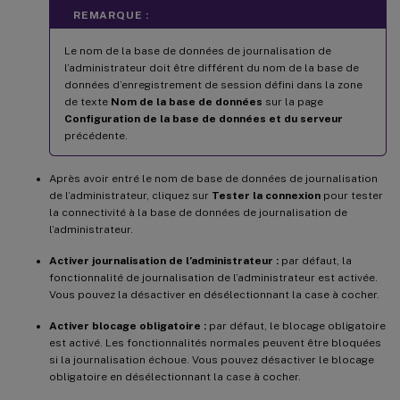
REMARQUE :
Le nom de la base de données de journalisation de
l’administrateur doit être différent du nom de la base de
données d’enregistrement de session défini dans la zone
de texte
Nom de la base de données
sur la page
Configuration de la base de données et du serveur
précédente.
Après avoir entré le nom de base de données de journalisation
de l’administrateur, cliquez sur
Tester la connexion
pour tester
la connectivité à la base de données de journalisation de
l’administrateur.
Activer journalisation de l’administrateur :
par défaut, la
fonctionnalité de journalisation de l’administrateur est activée.
Vous pouvez la désactiver en désélectionnant la case à cocher.
Activer blocage obligatoire :
par défaut, le blocage obligatoire
est activé. Les fonctionnalités normales peuvent être bloquées
si la journalisation échoue. Vous pouvez désactiver le blocage
obligatoire en désélectionnant la case à cocher.