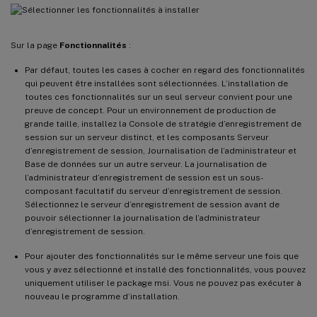
Sur la page
Fonctionnalités
:
Par défaut, toutes les cases à cocher en regard des fonctionnalités
qui peuvent être installées sont sélectionnées. L’installation de
toutes ces fonctionnalités sur un seul serveur convient pour une
preuve de concept. Pour un environnement de production de
grande taille, installez la Console de stratégie d’enregistrement de
session sur un serveur distinct, et les composants Serveur
d’enregistrement de session, Journalisation de l’administrateur et
Base de données sur un autre serveur. La journalisation de
l’administrateur d’enregistrement de session est un sous-
composant facultatif du serveur d’enregistrement de session.
Sélectionnez le serveur d’enregistrement de session avant de
pouvoir sélectionner la journalisation de l’administrateur
d’enregistrement de session.
Pour ajouter des fonctionnalités sur le même serveur une fois que
vous y avez sélectionné et installé des fonctionnalités, vous pouvez
uniquement utiliser le package msi. Vous ne pouvez pas exécuter à
nouveau le programme d’installation.