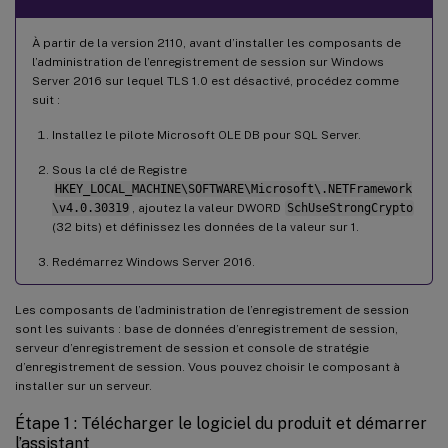
À partir de la version 2110, avant d’installer les composants de
l’administration de l’enregistrement de session sur Windows
Server 2016 sur lequel TLS 1.0 est désactivé, procédez comme
suit :
Installez le pilote Microsoft OLE DB pour SQL Server.
Sous la clé de Registre
HKEY_LOCAL_MACHINE\SOFTWARE\Microsoft\.NETFramework
\v4.0.30319
, ajoutez la valeur DWORD
SchUseStrongCrypto
(32 bits) et définissez les données de la valeur sur 1.
Redémarrez Windows Server 2016.
Les composants de l’administration de l’enregistrement de session
sont les suivants : base de données d’enregistrement de session,
serveur d’enregistrement de session et console de stratégie
d’enregistrement de session. Vous pouvez choisir le composant à
installer sur un serveur.
Étape 1 : Télécharger le logiciel du produit et démarrer
l’assistant