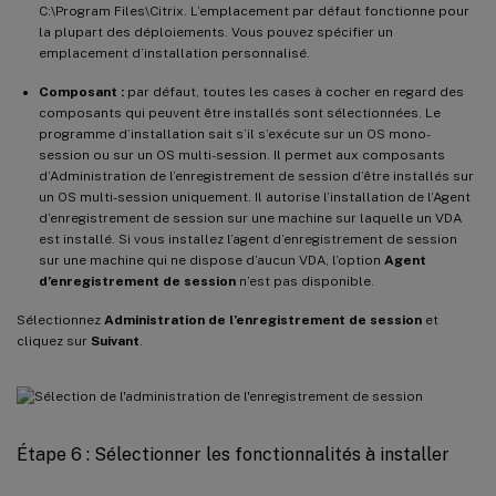
C:\Program Files\Citrix. L’emplacement par défaut fonctionne pour
la plupart des déploiements. Vous pouvez spécifier un
emplacement d’installation personnalisé.
Composant :
par défaut, toutes les cases à cocher en regard des
composants qui peuvent être installés sont sélectionnées. Le
programme d’installation sait s’il s’exécute sur un OS mono-
session ou sur un OS multi-session. Il permet aux composants
d’Administration de l’enregistrement de session d’être installés sur
un OS multi-session uniquement. Il autorise l’installation de l’Agent
d’enregistrement de session sur une machine sur laquelle un VDA
est installé. Si vous installez l’agent d’enregistrement de session
sur une machine qui ne dispose d’aucun VDA, l’option
Agent
d’enregistrement de session
n’est pas disponible.
Sélectionnez
Administration de l’enregistrement de session
et
cliquez sur
Suivant
.
Étape 6 : Sélectionner les fonctionnalités à installer