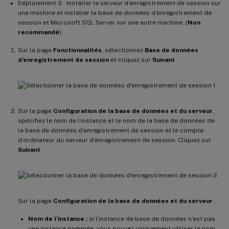
Déploiement 3 : Installer le serveur d’enregistrement de session sur
une machine et installer la base de données d’enregistrement de
session et Microsoft SQL Server sur une autre machine. (
Non
recommandé
).
Sur la page
Fonctionnalités
, sélectionnez
Base de données
d’enregistrement de session
et cliquez sur
Suivant
.
Sur la page
Configuration de la base de données et du serveur
,
spécifiez le nom de l’instance et le nom de la base de données de
la base de données d’enregistrement de session et le compte
d’ordinateur du serveur d’enregistrement de session. Cliquez sur
Suivant
.
Sur la page
Configuration de la base de données et du serveur
:
Nom de l’instance :
si l’instance de base de données n’est pas
une instance nommée, vous pouvez uniquement utiliser le nom