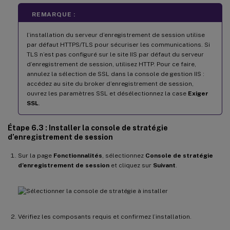
REMARQUE :
l’installation du serveur d’enregistrement de session utilise
par défaut HTTPS/TLS pour sécuriser les communications. Si
TLS n’est pas configuré sur le site IIS par défaut du serveur
d’enregistrement de session, utilisez HTTP. Pour ce faire,
annulez la sélection de SSL dans la console de gestion IIS :
accédez au site du broker d’enregistrement de session,
ouvrez les paramètres SSL et désélectionnez la case
Exiger
SSL
.
Étape 6.3 : Installer la console de stratégie
d’enregistrement de session
Sur la page
Fonctionnalités
, sélectionnez
Console de stratégie
d’enregistrement de session
et cliquez sur
Suivant
.
Vérifiez les composants requis et confirmez l’installation.