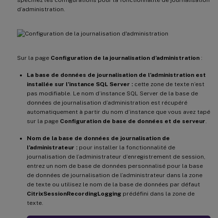
d’administration.
Sur la page
Configuration de la journalisation d’administration
:
La base de données de journalisation de l’administration est
installée sur l’instance SQL Server :
cette zone de texte n’est
pas modifiable. Le nom d’instance SQL Server de la base de
données de journalisation d’administration est récupéré
automatiquement à partir du nom d’instance que vous avez tapé
sur la page
Configuration de base de données et de serveur
.
Nom de la base de données de journalisation de
l’administrateur :
pour installer la fonctionnalité de
journalisation de l’administrateur d’enregistrement de session,
entrez un nom de base de données personnalisé pour la base
de données de journalisation de l’administrateur dans la zone
de texte ou utilisez le nom de la base de données par défaut
CitrixSessionRecordingLogging
prédéfini dans la zone de
texte.