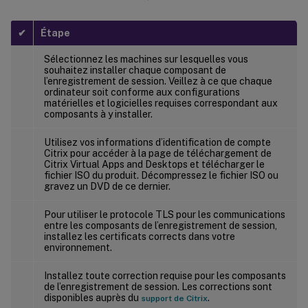
✔
Étape
Sélectionnez les machines sur lesquelles vous
souhaitez installer chaque composant de
l’enregistrement de session. Veillez à ce que chaque
ordinateur soit conforme aux configurations
matérielles et logicielles requises correspondant aux
composants à y installer.
Utilisez vos informations d’identification de compte
Citrix pour accéder à la page de téléchargement de
Citrix Virtual Apps and Desktops et télécharger le
fichier ISO du produit. Décompressez le fichier ISO ou
gravez un DVD de ce dernier.
Pour utiliser le protocole TLS pour les communications
entre les composants de l’enregistrement de session,
installez les certificats corrects dans votre
environnement.
Installez toute correction requise pour les composants
de l’enregistrement de session. Les corrections sont
disponibles auprès du
.
support de Citrix