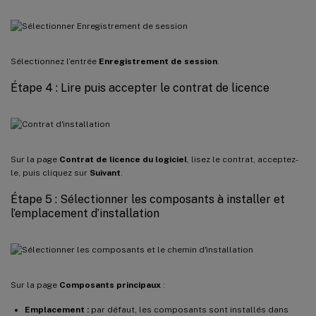
Sélectionnez l’entrée
Enregistrement de session
.
Étape 4 : Lire puis accepter le contrat de licence
Sur la page
Contrat de licence du logiciel
, lisez le contrat, acceptez-
le, puis cliquez sur
Suivant
.
Étape 5 : Sélectionner les composants à installer et
l’emplacement d’installation
Sur la page
Composants principaux
:
Emplacement :
par défaut, les composants sont installés dans