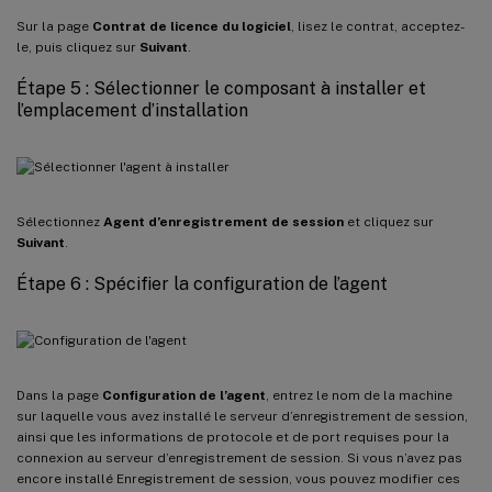
Sur la page
Contrat de licence du logiciel
, lisez le contrat, acceptez-
le, puis cliquez sur
Suivant
.
Étape 5 : Sélectionner le composant à installer et
l’emplacement d’installation
Sélectionnez
Agent d’enregistrement de session
et cliquez sur
Suivant
.
Étape 6 : Spécifier la configuration de l’agent
Dans la page
Configuration de l’agent
, entrez le nom de la machine
sur laquelle vous avez installé le serveur d’enregistrement de session,
ainsi que les informations de protocole et de port requises pour la
connexion au serveur d’enregistrement de session. Si vous n’avez pas
encore installé Enregistrement de session, vous pouvez modifier ces