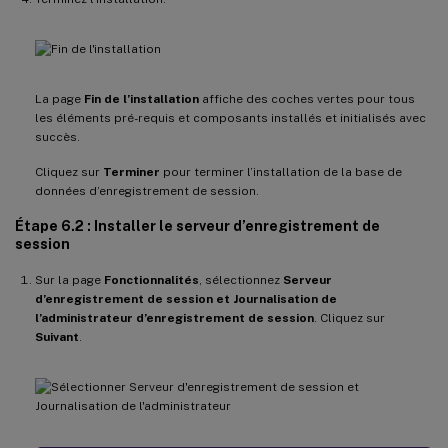
La page
Fin de l’installation
affiche des coches vertes pour tous
les éléments pré-requis et composants installés et initialisés avec
succès.
Cliquez sur
Terminer
pour terminer l’installation de la base de
données d’enregistrement de session.
Étape 6.2 : Installer le serveur d’enregistrement de
session
Sur la page
Fonctionnalités
, sélectionnez
Serveur
d’enregistrement de session
et Journalisation de
l’administrateur d’enregistrement de session
. Cliquez sur
Suivant
.