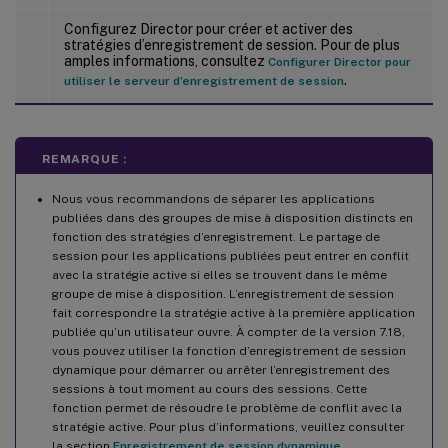
Configurez Director pour créer et activer des
stratégies d’enregistrement de session. Pour de plus
amples informations, consultez
Configurer Director pour
.
utiliser le serveur d’enregistrement de session
REMARQUE :
Nous vous recommandons de séparer les applications
publiées dans des groupes de mise à disposition distincts en
fonction des stratégies d’enregistrement. Le partage de
session pour les applications publiées peut entrer en conflit
avec la stratégie active si elles se trouvent dans le même
groupe de mise à disposition. L’enregistrement de session
fait correspondre la stratégie active à la première application
publiée qu’un utilisateur ouvre. À compter de la version 7.18,
vous pouvez utiliser la fonction d’enregistrement de session
dynamique pour démarrer ou arrêter l’enregistrement des
sessions à tout moment au cours des sessions. Cette
fonction permet de résoudre le problème de conflit avec la
stratégie active. Pour plus d’informations, veuillez consulter
la section
Enregistrement de session dynamique
.