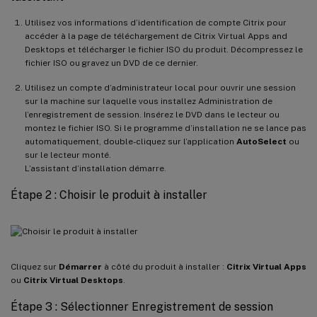
Utilisez vos informations d’identification de compte Citrix pour
accéder à la page de téléchargement de Citrix Virtual Apps and
Desktops et télécharger le fichier ISO du produit. Décompressez le
fichier ISO ou gravez un DVD de ce dernier.
Utilisez un compte d’administrateur local pour ouvrir une session
sur la machine sur laquelle vous installez Administration de
l’enregistrement de session. Insérez le DVD dans le lecteur ou
montez le fichier ISO. Si le programme d’installation ne se lance pas
automatiquement, double-cliquez sur l’application
AutoSelect
ou
sur le lecteur monté.
L’assistant d’installation démarre.
Étape 2 : Choisir le produit à installer
Cliquez sur
Démarrer
à côté du produit à installer :
Citrix Virtual Apps
ou
Citrix Virtual Desktops
.
Étape 3 : Sélectionner Enregistrement de session