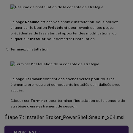
La page
Résumé
affiche vos choix d’installation. Vous pouvez
cliquer sur le bouton
Précédent
pour revenir sur les pages
précédentes de l’assistant et apporter des modifications, ou
cliquer sur
Installer
pour démarrer l’installation.
Terminez l’installation.
La page
Terminer
contient des coches vertes pour tous les
éléments pré-requis et composants installés et initialisés avec
succès.
Cliquez sur
Terminer
pour terminer l’installation de la console de
stratégie d’enregistrement de session.
Étape 7 : Installer Broker_PowerShellSnapIn_x64.msi
IMPORTANT :