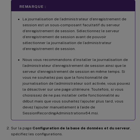
REMARQUE :
La journalisation de l’administrateur d’enregistrement de
session est un sous-composant facultatif du serveur
d’enregistrement de session. Sélectionnez le serveur
d’enregistrement de session avant de pouvoir
sélectionner la journalisation de l’administrateur
d’enregistrement de session.
Nous vous recommandons d’installer la journalisation de
l’administrateur d’enregistrement de session ainsi que le
serveur d’enregistrement de session en même temps. Si
vous ne souhaitez pas que la fonctionnalité de
journalisation de l’administrateur soit activée, vous pouvez
la désactiver sur une page ultérieure. Toutefois, si vous
choisissez de ne pas installer cette fonctionnalité au
début mais que vous souhaitez l’ajouter plus tard, vous
devez l’ajouter manuellement à l’aide de
SessionRecordingAdministrationx64.msi.
Sur la page
Configuration de la base de données et du serveur
,
spécifiez les configurations.