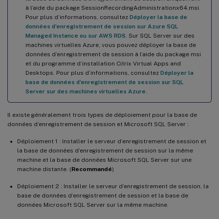
à l’aide du package SessionRecordingAdministrationx64.msi.
Pour plus d’informations, consultez
Déployer la base de
données d’enregistrement de session sur Azure SQL
Managed Instance ou sur AWS RDS
. Sur SQL Server sur des
machines virtuelles Azure, vous pouvez déployer la base de
données d’enregistrement de session à l’aide du package msi
et du programme d’installation Citrix Virtual Apps and
Desktops. Pour plus d’informations, consultez
Déployer la
base de données d’enregistrement de session sur SQL
Server sur des machines virtuelles Azure
.
Il existe généralement trois types de déploiement pour la base de
données d’enregistrement de session et Microsoft SQL Server :
Déploiement 1 : Installer le serveur d’enregistrement de session et
la base de données d’enregistrement de session sur la même
machine et la base de données Microsoft SQL Server sur une
machine distante. (
Recommandé
)
Déploiement 2 : Installer le serveur d’enregistrement de session, la
base de données d’enregistrement de session et la base de
données Microsoft SQL Server sur la même machine.