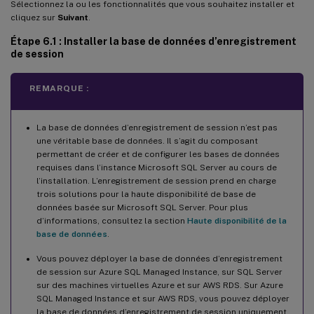
Sélectionnez la ou les fonctionnalités que vous souhaitez installer et
cliquez sur
Suivant
.
Étape 6.1 : Installer la base de données d’enregistrement
de session
REMARQUE :
La base de données d’enregistrement de session n’est pas
une véritable base de données. Il s’agit du composant
permettant de créer et de configurer les bases de données
requises dans l’instance Microsoft SQL Server au cours de
l’installation. L’enregistrement de session prend en charge
trois solutions pour la haute disponibilité de base de
données basée sur Microsoft SQL Server. Pour plus
d’informations, consultez la section
Haute disponibilité de la
base de données
.
Vous pouvez déployer la base de données d’enregistrement
de session sur Azure SQL Managed Instance, sur SQL Server
sur des machines virtuelles Azure et sur AWS RDS. Sur Azure
SQL Managed Instance et sur AWS RDS, vous pouvez déployer
la base de données d’enregistrement de session uniquement