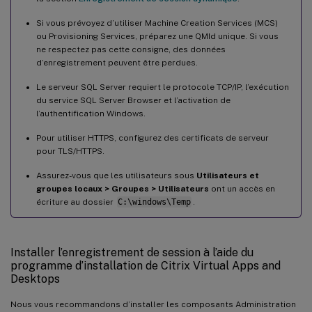
Si vous prévoyez d’utiliser Machine Creation Services (MCS)
ou Provisioning Services, préparez une QMId unique. Si vous
ne respectez pas cette consigne, des données
d’enregistrement peuvent être perdues.
Le serveur SQL Server requiert le protocole TCP/IP, l’exécution
du service SQL Server Browser et l’activation de
l’authentification Windows.
Pour utiliser HTTPS, configurez des certificats de serveur
pour TLS/HTTPS.
Assurez-vous que les utilisateurs sous
Utilisateurs et
groupes locaux > Groupes > Utilisateurs
ont un accès en
écriture au dossier
C:\windows\Temp
.
Installer l’enregistrement de session à l’aide du
programme d’installation de Citrix Virtual Apps and
Desktops
Nous vous recommandons d’installer les composants Administration