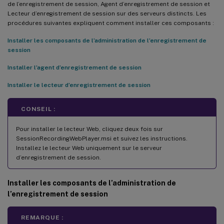
de l’enregistrement de session, Agent d’enregistrement de session et
Lecteur d’enregistrement de session sur des serveurs distincts. Les
procédures suivantes expliquent comment installer ces composants :
Installer les composants de l’administration de l’enregistrement de
session
Installer l’agent d’enregistrement de session
Installer le lecteur d’enregistrement de session
CONSEIL :
Pour installer le lecteur Web, cliquez deux fois sur
SessionRecordingWebPlayer.msi et suivez les instructions.
Installez le lecteur Web uniquement sur le serveur
d’enregistrement de session.
Installer les composants de l’administration de
l’enregistrement de session
REMARQUE :