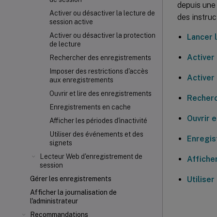
depuis une 
Activer ou désactiver la lecture de
des instruc
session active
Activer ou désactiver la protection
Lancer 
de lecture
Activer 
Rechercher des enregistrements
Imposer des restrictions d'accès
Activer
aux enregistrements
Ouvrir et lire des enregistrements
Recherc
Enregistrements en cache
Ouvrir 
Afficher les périodes d'inactivité
Utiliser des événements et des
Enregis
signets
Lecteur Web d'enregistrement de
Afficher
session
Utilise
Gérer les enregistrements
Afficher la journalisation de
l'administrateur
Recommandations