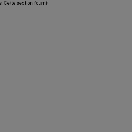
s. Cette section fournit