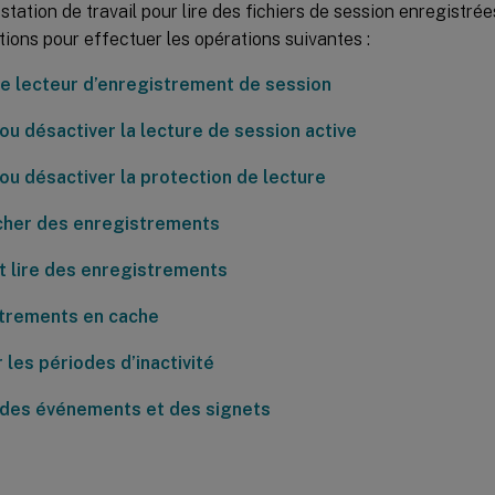
station de travail pour lire des fichiers de session enregistrée
tions pour effectuer les opérations suivantes :
le lecteur d’enregistrement de session
ou désactiver la lecture de session active
 ou désactiver la protection de lecture
her des enregistrements
et lire des enregistrements
trements en cache
 les périodes d’inactivité
r des événements et des signets