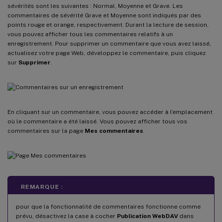
sévérités sont les suivantes : Normal, Moyenne et Grave. Les
commentaires de sévérité Grave et Moyenne sont indiqués par des
points rouge et orange, respectivement. Durant la lecture de session,
vous pouvez afficher tous les commentaires relatifs à un
enregistrement. Pour supprimer un commentaire que vous avez laissé,
actualisez votre page Web, développez le commentaire, puis cliquez
sur
Supprimer
.
En cliquant sur un commentaire, vous pouvez accéder à l’emplacement
où le commentaire a été laissé. Vous pouvez afficher tous vos
commentaires sur la page
Mes commentaires
.
REMARQUE :
pour que la fonctionnalité de commentaires fonctionne comme
prévu, désactivez la case à cocher
Publication WebDAV
dans