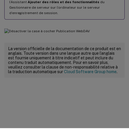
l’Assistant
Ajouter des rôles et des fonctionnalités
du
Gestionnaire de serveur sur l’ordinateur sur le serveur
d’enregistrement de session.
La version officielle de la documentation de ce produit est en
anglais. Toute version dans une langue autre que l’anglais
est fournie uniquement à titre indicatif et peut inclure du
contenu traduit automatiquement. Pour en savoir plus,
veuillez consulter la clause de non-responsabilité relative à
la traduction automatique sur
Cloud Software Group home
.