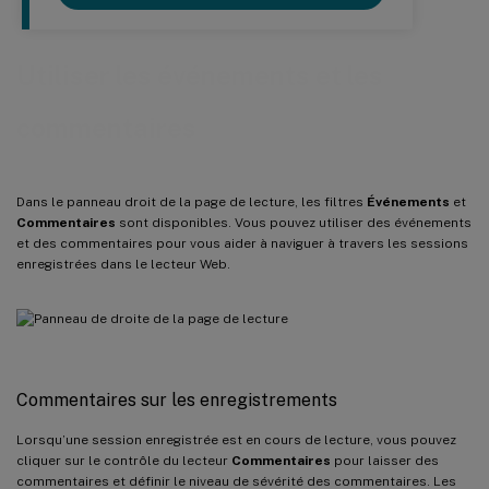
Utiliser les événements et les
commentaires
Dans le panneau droit de la page de lecture, les filtres
Événements
et
Commentaires
sont disponibles. Vous pouvez utiliser des événements
et des commentaires pour vous aider à naviguer à travers les sessions
enregistrées dans le lecteur Web.
Commentaires sur les enregistrements
Lorsqu’une session enregistrée est en cours de lecture, vous pouvez
cliquer sur le contrôle du lecteur
Commentaires
pour laisser des
commentaires et définir le niveau de sévérité des commentaires. Les