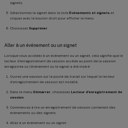
signets.
Sélectionnez le signet dans la liste
Événements et signets
et
cliquez avec le bouton droit pour afficher le menu.
Choisissez
Supprimer
.
Aller à un événement ou un signet
Lorsque vous accédez à un événement ou un signet, cela signifie que le
lecteur d’enregistrement de session accède au point de la session
enregistrée où l’événement ou le signet a été inséré.
Ouvrez une session sur le poste de travail sur lequel le lecteur
d’enregistrement de session est installé.
Dans le menu
Démarrer
, choisissez
Lecteur d’enregistrement de
session
.
Commencez à lire un enregistrement de session contenant des
événements ou des signets.
Allez à un événement ou un signet.