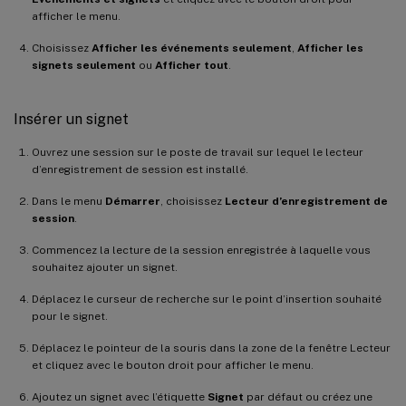
afficher le menu.
Choisissez
Afficher les événements seulement
,
Afficher les
signets seulement
ou
Afficher tout
.
Insérer un signet
Ouvrez une session sur le poste de travail sur lequel le lecteur
d’enregistrement de session est installé.
Dans le menu
Démarrer
, choisissez
Lecteur d’enregistrement de
session
.
Commencez la lecture de la session enregistrée à laquelle vous
souhaitez ajouter un signet.
Déplacez le curseur de recherche sur le point d’insertion souhaité
pour le signet.
Déplacez le pointeur de la souris dans la zone de la fenêtre Lecteur
et cliquez avec le bouton droit pour afficher le menu.
Ajoutez un signet avec l’étiquette
Signet
par défaut ou créez une