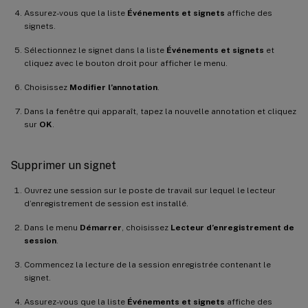
Assurez-vous que la liste
Événements et signets
affiche des
signets.
Sélectionnez le signet dans la liste
Événements et signets
et
cliquez avec le bouton droit pour afficher le menu.
Choisissez
Modifier l’annotation
.
Dans la fenêtre qui apparaît, tapez la nouvelle annotation et cliquez
sur
OK
.
Supprimer un signet
Ouvrez une session sur le poste de travail sur lequel le lecteur
d’enregistrement de session est installé.
Dans le menu
Démarrer
, choisissez
Lecteur d’enregistrement de
session
.
Commencez la lecture de la session enregistrée contenant le
signet.
Assurez-vous que la liste
Événements et signets
affiche des