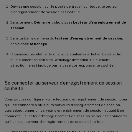
Ouvrez une session sur le poste de travail sur lequel le lecteur
d’enregistrement de session est installé.
Dans le menu
Démarrer
, choisissez
Lecteur d’enregistrement de
session
.
Dans la barre de menu du
lecteur d’enregistrement de session
,
choisissez
Affichage
.
Choisissez les éléments que vous souhaitez afficher. La sélection
d’un élément en entraîne l’affichage immédiat. Un élément
sélectionné est indiqué par la case correspondante cochée.
Se connecter au serveur d’enregistrement de session
souhaité
Vous pouvez configurer votre lecteur d’enregistrement de session pour
qu’il se connecte à plusieurs serveurs d’enregistrement de session,
puis sélectionner un serveur d’enregistrement de session auquel il se
connecte. Le lecteur d’enregistrement de session ne peut se connecter
qu’à un seul serveur d’enregistrement de session à la fois.
Ouvrez une session sur le poste de travail sur lequel le lecteur