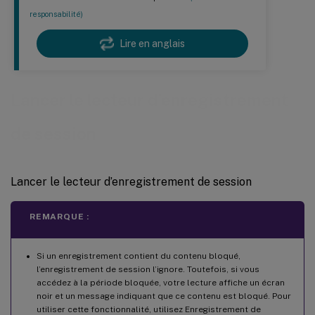
responsabilité)
Lire en anglais
Lancer le lecteur d’enregistrement
de session
Lancer le lecteur d’enregistrement de session
REMARQUE :
Si un enregistrement contient du contenu bloqué,
l’enregistrement de session l’ignore. Toutefois, si vous
accédez à la période bloquée, votre lecture affiche un écran
noir et un message indiquant que ce contenu est bloqué. Pour
utiliser cette fonctionnalité, utilisez Enregistrement de