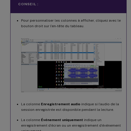
CONSEIL :
Pour personnaliser les colonnes à afficher, cliquez avec le
bouton droit sur l’en-tête du tableau.
La colonne
Enregistrement audio
indique si l’audio de la
session enregistrée est disponible pendant la lecture.
La colonne
Événement uniquement
indique un
enregistrement d’écran ou un enregistrement d’événement