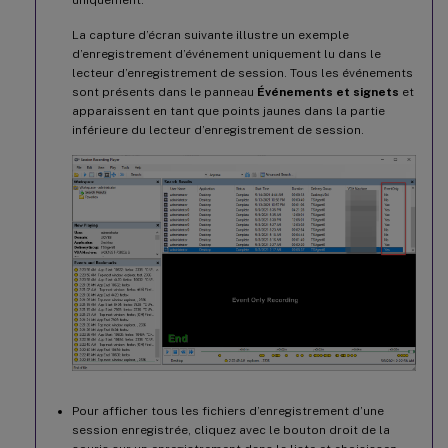
uniquement.
La capture d’écran suivante illustre un exemple
d’enregistrement d’événement uniquement lu dans le
lecteur d’enregistrement de session. Tous les événements
sont présents dans le panneau
Événements et signets
et
apparaissent en tant que points jaunes dans la partie
inférieure du lecteur d’enregistrement de session.
Pour afficher tous les fichiers d’enregistrement d’une
session enregistrée, cliquez avec le bouton droit de la