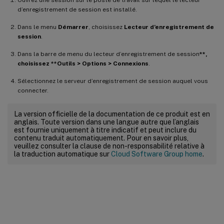
d’enregistrement de session est installé.
Dans le menu
Démarrer
, choisissez
Lecteur d’enregistrement de
session
.
Dans la barre de menu du lecteur d’enregistrement de session
**,
choisissez **Outils > Options > Connexions
.
Sélectionnez le serveur d’enregistrement de session auquel vous
connecter.
La version officielle de la documentation de ce produit est en
anglais. Toute version dans une langue autre que l’anglais
est fournie uniquement à titre indicatif et peut inclure du
contenu traduit automatiquement. Pour en savoir plus,
veuillez consulter la clause de non-responsabilité relative à
la traduction automatique sur
Cloud Software Group home
.