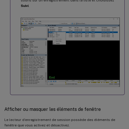
souris sur un enregistrement dans la liste et choisissez
Suivi
.
Afficher ou masquer les éléments de fenêtre
Le lecteur d’enregistrement de session possède des éléments de
fenêtre que vous activez et désactivez.