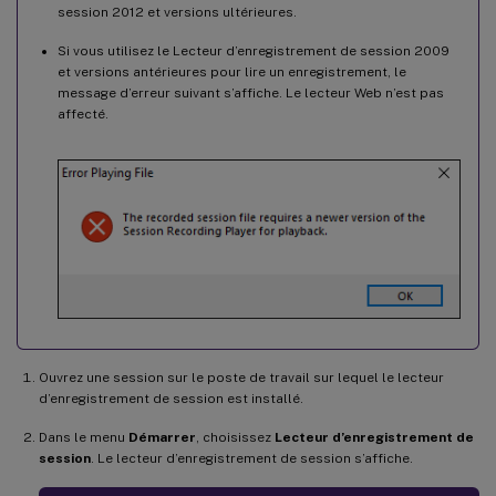
session 2012 et versions ultérieures.
Si vous utilisez le Lecteur d’enregistrement de session 2009
et versions antérieures pour lire un enregistrement, le
message d’erreur suivant s’affiche. Le lecteur Web n’est pas
affecté.
Ouvrez une session sur le poste de travail sur lequel le lecteur
d’enregistrement de session est installé.
Dans le menu
Démarrer
, choisissez
Lecteur d’enregistrement de
session
. Le lecteur d’enregistrement de session s’affiche.