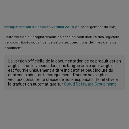
Avis de tiers
Enregistrement de session version 2308
(téléchargement de PDF)
Cette version d’Enregistrement de session peut inclure des logiciels
tiers distribués sous licence selon les conditions définies dans ce
document.
La version officielle de la documentation de ce produit est en
anglais. Toute version dans une langue autre que l’anglais
est fournie uniquement à titre indicatif et peut inclure du
contenu traduit automatiquement. Pour en savoir plus,
veuillez consulter la clause de non-responsabilité relative à
la traduction automatique sur
Cloud Software Group home
.