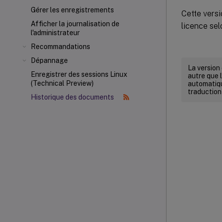
Gérer les enregistrements
Cette versi
Afficher la journalisation de
licence sel
l'administrateur
Recommandations
Dépannage
La version
Enregistrer des sessions Linux
autre que l
(Technical Preview)
automatiqu
traduction
Historique des documents