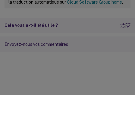
la traduction automatique sur
Cloud Software Group home
.
Cela vous a-t-il été utile ?
Envoyez-nous vos commentaires
Commentaires sur le site
Vos préférences de confidentialité
Confidentialité et