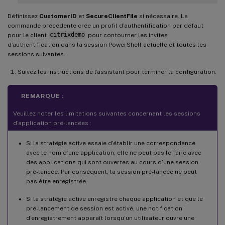
Définissez
CustomerID
et
SecureClientFile
si nécessaire. La
commande précédente crée un profil d’authentification par défaut
pour le client
citrixdemo
pour contourner les invites
d’authentification dans la session PowerShell actuelle et toutes les
sessions suivantes.
Suivez les instructions de l’assistant pour terminer la configuration.
REMARQUE :
Veuillez noter les limitations suivantes concernant les sessions
d’application pré-lancées :
Si la stratégie active essaie d’établir une correspondance
avec le nom d’une application, elle ne peut pas le faire avec
des applications qui sont ouvertes au cours d’une session
pré-lancée. Par conséquent, la session pré-lancée ne peut
pas être enregistrée.
Si la stratégie active enregistre chaque application et que le
pré-lancement de session est activé, une notification
d’enregistrement apparaît lorsqu’un utilisateur ouvre une