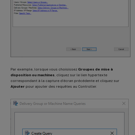
Par exemple, lorsque vous choisissez
Groupes de mise à
disposition ou machines
, cliquez sur le lien hypertexte
correspondant à la capture d’écran précédente et cliquez sur
Ajouter
pour ajouter des requêtes au Controller.