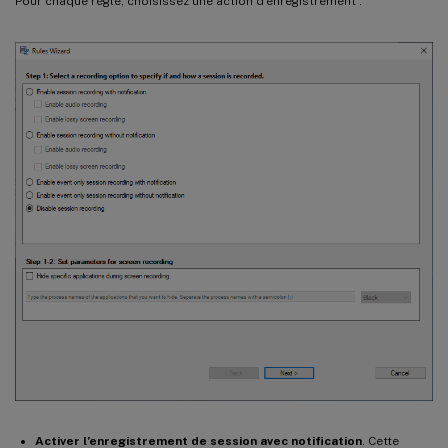
Pour chaque règle, choisissez une action d’enregistrement :
Activer l’enregistrement de session avec notification
. Cette