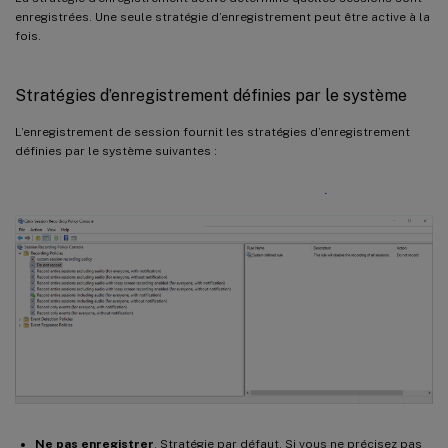
enregistrées. Une seule stratégie d’enregistrement peut être active à la
fois.
Stratégies d’enregistrement définies par le système
L’enregistrement de session fournit les stratégies d’enregistrement
définies par le système suivantes :
Ne pas enregistrer
. Stratégie par défaut. Si vous ne précisez pas