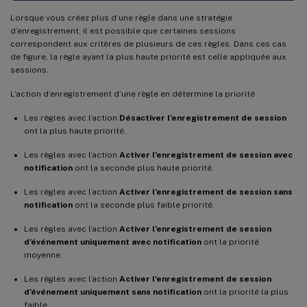
Lorsque vous créez plus d’une règle dans une stratégie
d’enregistrement, il est possible que certaines sessions
correspondent aux critères de plusieurs de ces règles. Dans ces cas
de figure, la règle ayant la plus haute priorité est celle appliquée aux
sessions.
L’action d’enregistrement d’une règle en détermine la priorité :
Les règles avec l’action
Désactiver l’enregistrement de session
ont la plus haute priorité.
Les règles avec l’action
Activer l’enregistrement de session avec
notification
ont la seconde plus haute priorité.
Les règles avec l’action
Activer l’enregistrement de session sans
notification
ont la seconde plus faible priorité.
Les règles avec l’action
Activer l’enregistrement de session
d’événement uniquement avec notification
ont la priorité
moyenne.
Les règles avec l’action
Activer l’enregistrement de session
d’événement uniquement sans notification
ont la priorité la plus
faible.