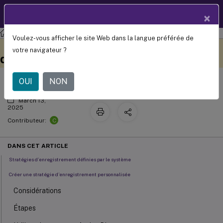
Documentation
FR
×
produit
Enregistrement de session
Enregistrement de session 2407
Voulez-vous afficher le site Web dans la langue préférée de
Configurer les stratégies
Ce contenu a été traduit
Donnez votre avis ici
votre navigateur ?
automatiquement de
d’enregistrement de session
manière dynamique.
OUI
NON
March 13,
2025
C
Contributeur:
DANS CET ARTICLE
Stratégies d’enregistrement définies par le système
Créer une stratégie d’enregistrement personnalisée
Considérations
Étapes