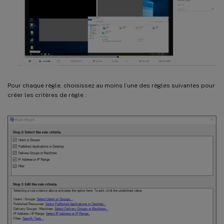
Pour chaque règle, choisissez au moins l’une des règles suivantes pour
créer les critères de règle :