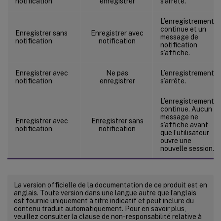
notification
enregistrer
s’arrête.
L’enregistrement
continue et un
Enregistrer sans
Enregistrer avec
message de
notification
notification
notification
s’affiche.
Enregistrer avec
Ne pas
L’enregistrement
notification
enregistrer
s’arrête.
L’enregistrement
continue. Aucun
message ne
Enregistrer avec
Enregistrer sans
s’affiche avant
notification
notification
que l’utilisateur
ouvre une
nouvelle session.
La version officielle de la documentation de ce produit est en
anglais. Toute version dans une langue autre que l’anglais
est fournie uniquement à titre indicatif et peut inclure du
contenu traduit automatiquement. Pour en savoir plus,
veuillez consulter la clause de non-responsabilité relative à