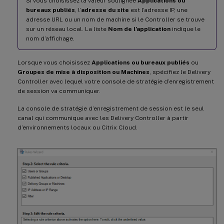
Si vous choisissez la valeur soulignée
Applications ou
bureaux publiés
, l’
adresse du site
est l’adresse IP, une
adresse URL ou un nom de machine si le Controller se trouve
sur un réseau local. La liste
Nom de l’application
indique le
nom d’affichage.
Lorsque vous choisissez
Applications ou bureaux publiés
ou
Groupes de mise à disposition ou Machines
, spécifiez le Delivery
Controller avec lequel votre console de stratégie d’enregistrement
de session va communiquer.
La console de stratégie d’enregistrement de session est le seul
canal qui communique avec les Delivery Controller à partir
d’environnements locaux ou Citrix Cloud.