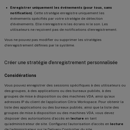
Enregistrer uniquement les événements (pour tous, sans
notification)
. Cette stratégie enregistre uniquement les
événements spécifiés par votre stratégie de détection
d’événements. Elle n’enregistre ni les écrans ni le son. Les
utilisateurs ne reçoivent pas de notifications d’enregistrement.
Vous ne pouvez pas modifier ou supprimer les stratégies
d’enregistrement définies par le système.
Créer une stratégie d’enregistrement personnalisée
Considérations
Vous pouvez enregistrer des sessions spécifiques à des utilisateurs ou
des groupes, à des applications ou des bureaux publiés, à des
groupes de mise à disposition ou des machines VDA, ainsi qu’aux
adresses IP du client de l’application Citrix Workspace. Pour obtenir la
liste des applications ou des bureaux publiés, ainsi que la liste des
groupes de mise à disposition ou des machines VDA, vous devez
disposer des autorisations d’accès en
lecture
en tant
qu’administrateur de site. Configurez l’autorisation d’accès en
lecture
de l’administrateur sur le Delivery Controller du site.