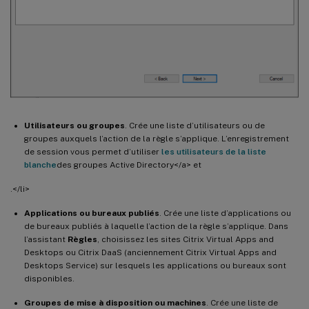
Utilisateurs ou groupes
. Crée une liste d’utilisateurs ou de
groupes auxquels l’action de la règle s’applique. L’enregistrement
de session vous permet d’utiliser
les utilisateurs de la liste
blanche
des groupes Active Directory</a> et
.</li>
Applications ou bureaux publiés
. Crée une liste d’applications ou
de bureaux publiés à laquelle l’action de la règle s’applique. Dans
l’assistant
Règles
, choisissez les sites Citrix Virtual Apps and
Desktops ou Citrix DaaS (anciennement Citrix Virtual Apps and
Desktops Service) sur lesquels les applications ou bureaux sont
disponibles.
Groupes de mise à disposition ou machines
. Crée une liste de