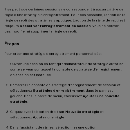
Il se peut que certaines sessions ne correspondent à aucun critère de
règle d’une stratégie d’enregistrement. Pour ces sessions, l’action de la
règle de repli des stratégies s’applique. L’action de la règle de repli est
toujours
Désactiver l’enregistrement de session
. Vous ne pouvez
pas modifier ni supprimer la règle de repli.
Étapes
Pour créer une stratégie d’enregistrement personnalisée :
Ouvrez une session en tant qu’administrateur de stratégie autorisé
sur le serveur sur lequel la console de stratégie d’enregistrement
de session est installée.
Démarrez la console de stratégie d’enregistrement de session et
sélectionnez
Stratégies d’enregistrement
dans le panneau
gauche. Dans la barre de menu, choisissez
Ajouter une nouvelle
stratégie
.
Cliquez avec le bouton droit sur
Nouvelle stratégie
et
sélectionnez
Ajouter une règle
.
Dans l’assistant de règles, sélectionnez une option