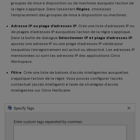
groupes de mise à disposition ou de machines auxquels l’action de
la règle s’applique. Dans l’assistant
Règles
, choisissez
l’emplacement des groupes de mise à disposition ou machines.
Adresse IP ou plage d’adresses IP
. Crée une liste d’adresses IP ou
de plages d’adresses IP auxquelles l’action de la règle s’applique.
Dans la boîte de dialogue
Sélectionner IP et plage d’adresses IP
,
ajoutez une adresse IP ou une plage d’adresses IP valide pour
lesquelles l’enregistrement est activé ou désactivé. Les adresses IP
mentionnées ici sont les adresses IP des applications Citrix
Workspace.
Filtre
. Crée une liste de balises d’accès intelligentes auxquelles
s’applique l’action de la règle. Vous pouvez configurer l’accès
contextuel (accès intelligent) à l’aide de stratégies d’accès
intelligentes sur Citrix NetScaler.