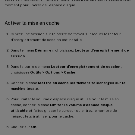
moment pour libérer de l’espace disque.
Activer la mise en cache
Ouvrez une session sur le poste de travail sur lequel le lecteur
d’enregistrement de session est installé.
Dans le menu
Démarrer
, choisissez
Lecteur d’enregistrement de
session
.
Dans la barre de menu
Lecteur d’enregistrement de session
,
choisissez
Outils > Options > Cache
.
Cochez la case
Mettre en cache les fichiers téléchargés sur la
machine locale
.
Pour limiter le volume d’espace disque utilisé pour la mise en
cache, cochez la case
Limiter le volume d’espace disque
utilisable
et faites glisser le curseur ou entrez le nombre de
mégaoctets à utiliser pour le cache.
Cliquez sur
OK
.