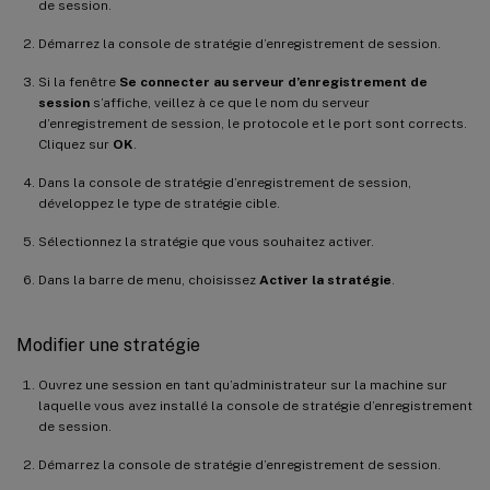
de session.
Démarrez la console de stratégie d’enregistrement de session.
Si la fenêtre
Se connecter au serveur d’enregistrement de
session
s’affiche, veillez à ce que le nom du serveur
d’enregistrement de session, le protocole et le port sont corrects.
Cliquez sur
OK
.
Dans la console de stratégie d’enregistrement de session,
développez le type de stratégie cible.
Sélectionnez la stratégie que vous souhaitez activer.
Dans la barre de menu, choisissez
Activer la stratégie
.
Modifier une stratégie
Ouvrez une session en tant qu’administrateur sur la machine sur
laquelle vous avez installé la console de stratégie d’enregistrement
de session.
Démarrez la console de stratégie d’enregistrement de session.