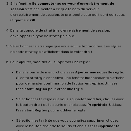
Si la fenêtre
Se connecter au serveur d’enregistrement de
session
s’affiche, veillez à ce que le nom du serveur
d’enregistrement de session, le protocole et le port sont corrects.
Cliquez sur
OK
.
Dans la console de stratégie d’enregistrement de session,
développez le type de stratégie cible.
Sélectionnez la stratégie que vous souhaitez modifier. Les règles
de cette stratégie s’affichent dans le volet droit.
Pour ajouter, modifier ou supprimer une règle :
Dans la barre de menu, choisissez
Ajouter une nouvelle règle
.
Si cette stratégie est active, une fenêtre indépendante s’affiche
pour demander confirmation de l’action entreprise. Utilisez
l’assistant
Règles
pour créer une règle.
Sélectionnez la règle que vous souhaitez modifier, cliquez avec
le bouton droit de la souris et choisissez
Propriétés
. Utilisez
l’assistant
Règles
pour modifier la règle.
Sélectionnez la règle que vous souhaitez supprimer, cliquez
avec le bouton droit de la souris et choisissez
Supprimer la