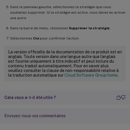
Dans le panneau gauche, sélectionnez la stratégie que vous
souhaitez supprimer. Si la stratégie est active, vous devez en activer
une autre.
Dans la barre de menu, choisissez
Supprimer la stratégie
.
Sélectionnez
Oui
pour confirmer l’action.
La version officielle de la documentation de ce produit est en
anglais. Toute version dans une langue autre que l’anglais
est fournie uniquement à titre indicatif et peut inclure du
contenu traduit automatiquement. Pour en savoir plus,
veuillez consulter la clause de non-responsabilité relative à
la traduction automatique sur
Cloud Software Group home
.
Cela vous a-t-il été utile ?
Envoyez-nous vos commentaires