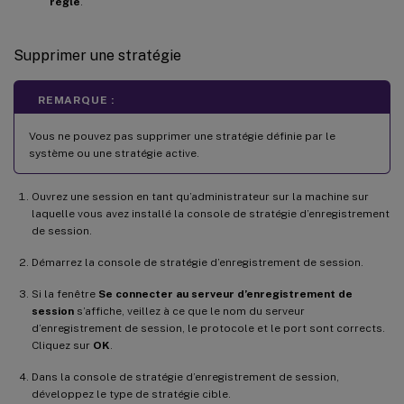
règle
.
Supprimer une stratégie
REMARQUE :
Vous ne pouvez pas supprimer une stratégie définie par le
système ou une stratégie active.
Ouvrez une session en tant qu’administrateur sur la machine sur
laquelle vous avez installé la console de stratégie d’enregistrement
de session.
Démarrez la console de stratégie d’enregistrement de session.
Si la fenêtre
Se connecter au serveur d’enregistrement de
session
s’affiche, veillez à ce que le nom du serveur
d’enregistrement de session, le protocole et le port sont corrects.
Cliquez sur
OK
.
Dans la console de stratégie d’enregistrement de session,
développez le type de stratégie cible.