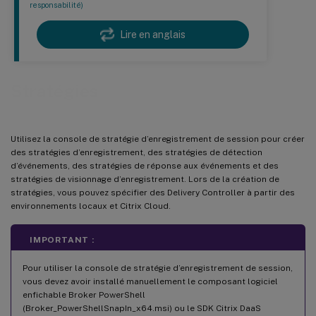
responsabilité)
Lire en anglais
Stratégies
Utilisez la console de stratégie d’enregistrement de session pour créer
des stratégies d’enregistrement, des stratégies de détection
d’événements, des stratégies de réponse aux événements et des
stratégies de visionnage d’enregistrement. Lors de la création de
stratégies, vous pouvez spécifier des Delivery Controller à partir des
environnements locaux et Citrix Cloud.
IMPORTANT :
Pour utiliser la console de stratégie d’enregistrement de session,
vous devez avoir installé manuellement le composant logiciel
enfichable Broker PowerShell
(Broker_PowerShellSnapIn_x64.msi) ou le SDK Citrix DaaS