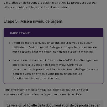
d’installation de la console d’administration. La procédure est par
ailleurs identique à la procédure d’installation.
Étape 5 : Mise à niveau de l’agent
IMPORTANT :
Avant de mettre à niveau un agent, assurez-vous qu’aucun
utilisateur n’est connecté. Cela garantit que le processus de
mise à niveau peut modifier les fichiers sur cette machine.
La version du service d’infrastructure WEM doit être égale ou
supérieure à la version de l’agent WEM. Citrix vous
recommande de procéder à la mise à niveau de l’agent vers la
dernière version afin que vous puissiez utiliser les
fonctionnalités les plus récentes.
Pour effectuer la mise à niveau de l’agent, exécutez le nouvel
exécutable d’installation de l’agent sur la machine cible.
La version officielle de la documentation de ce produit est en