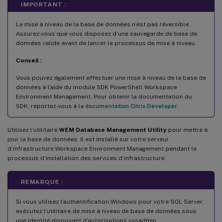
IMPORTANT :
La mise à niveau de la base de données n’est pas réversible.
Assurez-vous que vous disposez d’une sauvegarde de base de
données valide avant de lancer le processus de mise à niveau.
Conseil :
Vous pouvez également effectuer une mise à niveau de la base de
données à l’aide du module SDK PowerShell Workspace
Environment Management. Pour obtenir la documentation du
SDK, reportez-vous à la
documentation Citrix Developer
.
Utilisez l’utilitaire
WEM Database Management Utility
pour mettre à
jour la base de données. Il est installé sur votre serveur
d’infrastructure Workspace Environment Management pendant le
processus d’installation des services d’infrastructure.
REMARQUE :
Si vous utilisez l’authentification Windows pour votre SQL Server,
exécutez l’utilitaire de mise à niveau de base de données sous
une identité disposant d’autorisations sysadmin.