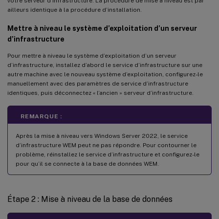
votre serveur d’infrastructure. La procédure de mise à niveau est par
ailleurs identique à la procédure d’installation.
Mettre à niveau le système d’exploitation d’un serveur
d’infrastructure
Pour mettre à niveau le système d’exploitation d’un serveur
d’infrastructure, installez d’abord le service d’infrastructure sur une
autre machine avec le nouveau système d’exploitation, configurez-le
manuellement avec des paramètres de service d’infrastructure
identiques, puis déconnectez « l’ancien » serveur d’infrastructure.
REMARQUE :
Après la mise à niveau vers Windows Server 2022, le service
d’infrastructure WEM peut ne pas répondre. Pour contourner le
problème, réinstallez le service d’infrastructure et configurez-le
pour qu’il se connecte à la base de données WEM.
Étape 2 : Mise à niveau de la base de données