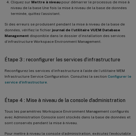
Cliquez sur
Mettre à niveau
pour démarrer le processus de mise à
niveau de la base Une fois la mise à niveau de la base de données
terminée, quittez l’assistant.
Si des erreurs se produisent pendant la mise à niveau de la base de
données, vérifiez le fichier
journal de l’utilitaire VUEM Database
Management
disponible dans le dossier d’installation des services
d’infrastructure Workspace Environment Management.
Étape 3 : reconfigurer les services d’infrastructure
Reconfigurez les services d’infrastructure à l’aide de l’utilitaire WEM
Infrastructure Service Configuration. Consultez la section
Configurer le
service d’infrastructure
.
Étape 4 : Mise à niveau de la console d’administration
Tous les paramètres Workspace Environment Management configurés
avec Administration Console sont stockés dans la base de données et
sont conservés pendant la mise à niveau.
Pour mettre à niveau la console d’administration, exécutez l’exécutable