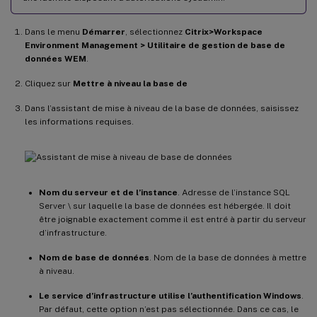
Dans le menu
Démarrer
, sélectionnez
Citrix>Workspace
Environment Management > Utilitaire de gestion de base de
données WEM
.
Cliquez sur
Mettre à niveau la base de
Dans l’assistant de mise à niveau de la base de données, saisissez
les informations requises.
Nom du serveur et de l’instance
. Adresse de l’instance SQL
Server \ sur laquelle la base de données est hébergée. Il doit
être joignable exactement comme il est entré à partir du serveur
d’infrastructure.
Nom de base de données
. Nom de la base de données à mettre
à niveau.
Le service d’infrastructure utilise l’authentification Windows
.
Par défaut, cette option n’est pas sélectionnée. Dans ce cas, le