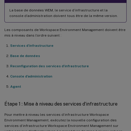
La base de données WEM, le service d’infrastructure et la
console d’administration doivent tous être de la même version.
Les composants de Workspace Environment Management doivent être
mis à niveau dans l’ordre suivant :
Services d’infrastructure
Base de données
Reconfiguration des services d’infrastructure
Console d’administration
Agent
Étape 1 : Mise à niveau des services d’infrastructure
Pour mettre à niveau les services d’infrastructure Workspace
Environment Management, exécutez la nouvelle configuration des
services d’infrastructure Workspace Environment Management sur