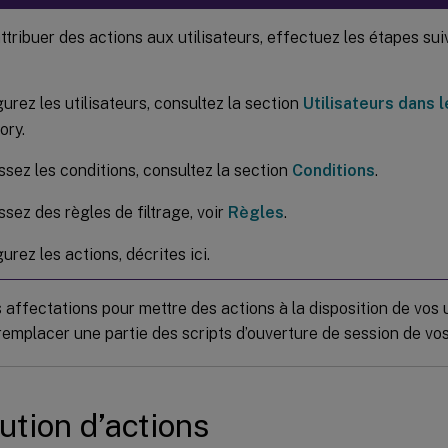
ttribuer des actions aux utilisateurs, effectuez les étapes sui
urez les utilisateurs, consultez la section
Utilisateurs dans l
ory.
ssez les conditions, consultez la section
Conditions
.
ssez des règles de filtrage, voir
Règles
.
urez les actions, décrites ici.
s affectations pour mettre des actions à la disposition de vos u
emplacer une partie des scripts d’ouverture de session de vos 
bution d’actions