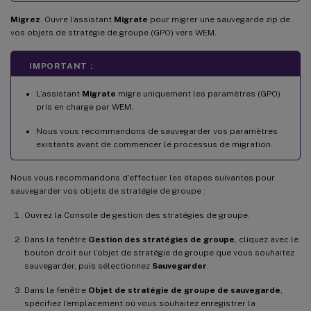
Migrez
. Ouvre l’assistant
Migrate
pour migrer une sauvegarde zip de
vos objets de stratégie de groupe (GPO) vers WEM.
IMPORTANT :
L’assistant
Migrate
migre uniquement les paramètres (GPO)
pris en charge par WEM.
Nous vous recommandons de sauvegarder vos paramètres
existants avant de commencer le processus de migration.
Nous vous recommandons d’effectuer les étapes suivantes pour
sauvegarder vos objets de stratégie de groupe :
Ouvrez la Console de gestion des stratégies de groupe.
Dans la fenêtre
Gestion des stratégies de groupe
, cliquez avec le
bouton droit sur l’objet de stratégie de groupe que vous souhaitez
sauvegarder, puis sélectionnez
Sauvegarder
.
Dans la fenêtre
Objet de stratégie de groupe de sauvegarde
,
spécifiez l’emplacement où vous souhaitez enregistrer la