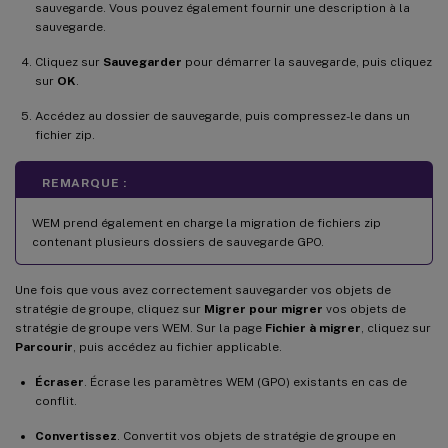
sauvegarde. Vous pouvez également fournir une description à la
sauvegarde.
Cliquez sur
Sauvegarder
pour démarrer la sauvegarde, puis cliquez
sur
OK
.
Accédez au dossier de sauvegarde, puis compressez-le dans un
fichier zip.
REMARQUE :
WEM prend également en charge la migration de fichiers zip
contenant plusieurs dossiers de sauvegarde GPO.
Une fois que vous avez correctement sauvegarder vos objets de
stratégie de groupe, cliquez sur
Migrer pour migrer
vos objets de
stratégie de groupe vers WEM. Sur la page
Fichier à migrer
, cliquez sur
Parcourir
, puis accédez au fichier applicable.
Écraser
. Écrase les paramètres WEM (GPO) existants en cas de
conflit.
Convertissez
. Convertit vos objets de stratégie de groupe en