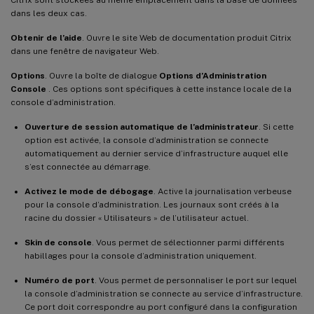
dans les deux cas.
Obtenir de l’aide
. Ouvre le site Web de documentation produit Citrix
dans une fenêtre de navigateur Web.
Options
. Ouvre la boîte de dialogue
Options d’Administration
Console
. Ces options sont spécifiques à cette instance locale de la
console d’administration.
Ouverture de session automatique de l’administrateur
. Si cette
option est activée, la console d’administration se connecte
automatiquement au dernier service d’infrastructure auquel elle
s’est connectée au démarrage.
Activez le mode de débogage
. Active la journalisation verbeuse
pour la console d’administration. Les journaux sont créés à la
racine du dossier « Utilisateurs » de l’utilisateur actuel.
Skin de console
. Vous permet de sélectionner parmi différents
habillages pour la console d’administration uniquement.
Numéro de port
. Vous permet de personnaliser le port sur lequel
la console d’administration se connecte au service d’infrastructure.
Ce port doit correspondre au port configuré dans la configuration