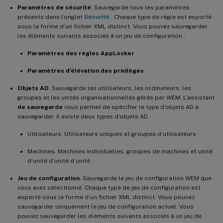
Paramètres de sécurité
. Sauvegarde tous les paramètres
présents dans l’onglet
Sécurité
. Chaque type de règle est exporté
sous la forme d’un fichier XML distinct. Vous pouvez sauvegarder
les éléments suivants associés à un jeu de configuration :
Paramètres des règles AppLocker
Paramètres d’élévation des privilèges
Objets AD
. Sauvegarde les utilisateurs, les ordinateurs, les
groupes et les unités organisationnelles gérés par WEM. L’assistant
de sauvegarde
vous permet de spécifier le type d’objets AD à
sauvegarder. Il existe deux types d’objets AD :
Utilisateurs. Utilisateurs uniques et groupes d’utilisateurs
Machines. Machines individuelles, groupes de machines et unité
d’unité d’unité d’unité
Jeu de configuration
. Sauvegarde le jeu de configuration WEM que
vous avez sélectionné. Chaque type de jeu de configuration est
exporté sous la forme d’un fichier XML distinct. Vous pouvez
sauvegarder uniquement le jeu de configuration actuel. Vous
pouvez sauvegarder les éléments suivants associés à un jeu de