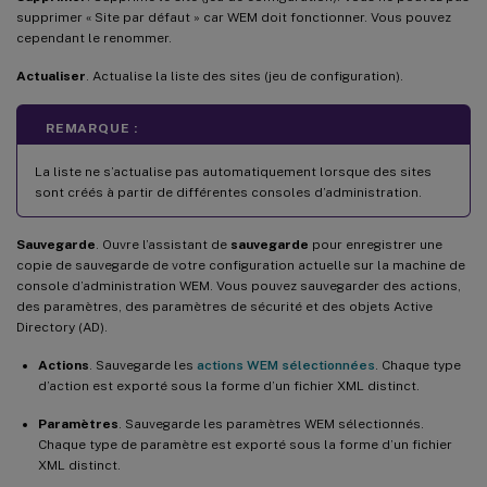
supprimer « Site par défaut » car WEM doit fonctionner. Vous pouvez
cependant le renommer.
Actualiser
. Actualise la liste des sites (jeu de configuration).
REMARQUE :
La liste ne s’actualise pas automatiquement lorsque des sites
sont créés à partir de différentes consoles d’administration.
Sauvegarde
. Ouvre l’assistant de
sauvegarde
pour enregistrer une
copie de sauvegarde de votre configuration actuelle sur la machine de
console d’administration WEM. Vous pouvez sauvegarder des actions,
des paramètres, des paramètres de sécurité et des objets Active
Directory (AD).
Actions
. Sauvegarde les
actions WEM sélectionnées
. Chaque type
d’action est exporté sous la forme d’un fichier XML distinct.
Paramètres
. Sauvegarde les paramètres WEM sélectionnés.
Chaque type de paramètre est exporté sous la forme d’un fichier
XML distinct.