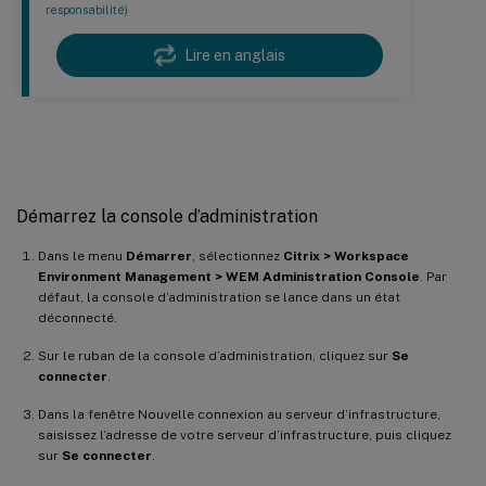
responsabilité)
Lire en anglais
Expérience utilisateur
Démarrez la console d’administration
Dans le menu
Démarrer
, sélectionnez
Citrix > Workspace
Environment Management > WEM Administration Console
. Par
défaut, la console d’administration se lance dans un état
déconnecté.
Sur le ruban de la console d’administration, cliquez sur
Se
connecter
.
Dans la fenêtre Nouvelle connexion au serveur d’infrastructure,
saisissez l’adresse de votre serveur d’infrastructure, puis cliquez
sur
Se connecter
.