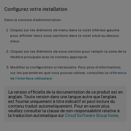
Configurez votre installation
Dans la console d’administration :
Cliquez sur les éléments de menu dans le volet inférieur gauche
pour afficher leurs sous-sections dans le volet situé au-dessus
d’eux.
Cliquez sur les éléments de sous-section pour remplir la zone de la
fenêtre principale avec le contenu approprié.
Modifiez la configuration si nécessaire. Pour plus d’informations
sur les paramètres que vous pouvez utiliser, consultez la
référence
de l’interface utilisateur
.
La version officielle de la documentation de ce produit est en
anglais. Toute version dans une langue autre que l’anglais
est fournie uniquement à titre indicatif et peut inclure du
contenu traduit automatiquement. Pour en savoir plus,
veuillez consulter la clause de non-responsabilité relative à
la traduction automatique sur
Cloud Software Group home
.