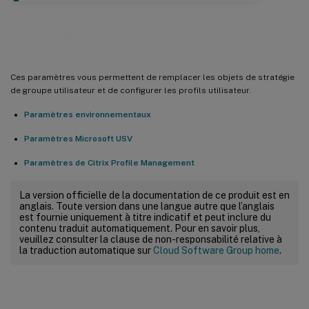
Stratégies et profils
Ces paramètres vous permettent de remplacer les objets de stratégie
de groupe utilisateur et de configurer les profils utilisateur.
Paramètres environnementaux
Paramètres Microsoft USV
Paramètres de Citrix Profile Management
La version officielle de la documentation de ce produit est en
anglais. Toute version dans une langue autre que l’anglais
est fournie uniquement à titre indicatif et peut inclure du
contenu traduit automatiquement. Pour en savoir plus,
veuillez consulter la clause de non-responsabilité relative à
la traduction automatique sur
Cloud Software Group home
.