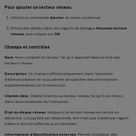
Pour ajouter un lecteur réseau
Utilisez la commande
Ajouter
du menu contextuel.
Entrez des détails dans les onglets de dialogue
Nouveau lecteur
réseau
, puis cliquez sur
OK
.
Champs et contrôles
Nom
. Nom complet du lecteur, tel qu’il apparaît dans la liste des
lecteurs réseau.
Description
. Ce champ s’affiche uniquement dans l’assistant
d’édition/création et vous permet de spécifier des informations
supplémentaires sur la ressource.
Chemin cible
. Chemin d’accès au lecteur réseau tel qu’il est résolu
dans l’environnement de l’utilisateur.
État du disque réseau
. Indique si le lecteur réseau est activé ou
désactivé. Lorsqu’elle est désactivée, elle n’est pas traitée par l’agent,
même si elle est affectée à un utilisateur.
Informations d’identification externes
. Permet d’indiquer des