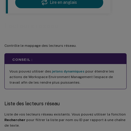
Lire en anglais
Lecteurs réseau
Contrôle le mappage des lecteurs réseau.
CONSEIL :
Vous pouvez utiliser des
jetons dynamiques
pour étendre les
actions de Workspace Environment Management l’espace de
travail afin de les rendre plus puissantes.
Liste des lecteurs réseau
Liste de vos lecteurs réseau existants. Vous pouvez utiliser la fonction
Rechercher
pour filtrer la liste par nom ou ID par rapport à une chaîne
de texte.