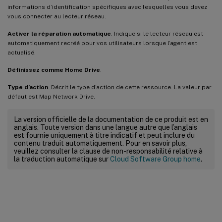
informations d’identification spécifiques avec lesquelles vous devez
vous connecter au lecteur réseau.
Activer la réparation automatique
. Indique si le lecteur réseau est
automatiquement recréé pour vos utilisateurs lorsque l’agent est
actualisé.
Définissez comme Home Drive
.
Type d’action
. Décrit le type d’action de cette ressource. La valeur par
défaut est Map Network Drive.
La version officielle de la documentation de ce produit est en
anglais. Toute version dans une langue autre que l’anglais
est fournie uniquement à titre indicatif et peut inclure du
contenu traduit automatiquement. Pour en savoir plus,
veuillez consulter la clause de non-responsabilité relative à
la traduction automatique sur
Cloud Software Group home
.