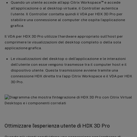
™
Quando un utente accede all’app Citrix Workspace
e accede
all’applicazione o al desktop virtuale, il Controller autentica
l’utente. Il Controller contatta quindi il VDA per HDX 3D Pro per
stabilire una connessione al computer che ospita l’applicazione
grafica.
Il VDA per HDX 3D Pro utilizza l’hardware appropriato sull’host per
comprimere le visualizzazioni del desktop completo o della sola
applicazione grafica.
Le visualizzazioni del desktop o dell’applicazione e le interazioni
dell’utente con esse vengono trasmesse tra il computer host e il
dispositivo utente. Questa trasmissione avviene tramite una
connessione HDX diretta tra l’app Citrix Workspace e il VDA per HDX
3D Pro.
Ottimizzare l’esperienza utente di HDX 3D Pro
Quando più utenti condividono una connessione con larghezza di