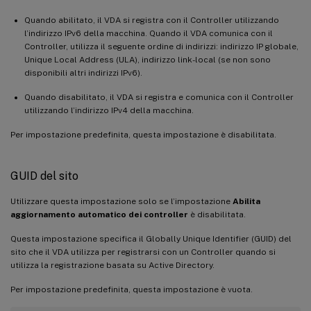
Quando abilitato, il VDA si registra con il Controller utilizzando
l’indirizzo IPv6 della macchina. Quando il VDA comunica con il
Controller, utilizza il seguente ordine di indirizzi: indirizzo IP globale,
Unique Local Address (ULA), indirizzo link-local (se non sono
disponibili altri indirizzi IPv6).
Quando disabilitato, il VDA si registra e comunica con il Controller
utilizzando l’indirizzo IPv4 della macchina.
Per impostazione predefinita, questa impostazione è disabilitata.
GUID del sito
Utilizzare questa impostazione solo se l’impostazione
Abilita
aggiornamento automatico dei controller
è disabilitata.
Questa impostazione specifica il Globally Unique Identifier (GUID) del
sito che il VDA utilizza per registrarsi con un Controller quando si
utilizza la registrazione basata su Active Directory.
Per impostazione predefinita, questa impostazione è vuota.