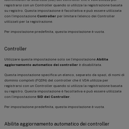
registrarsi con un Controller quando si utilizza la registrazione basata
su registro. Questa impostazione è facoltativa e può essere utilizzata
con l’impostazione
Controller
per limitare l’elenco dei Controller
utilizzati per la registrazione.
Per impostazione predefinita, questa impostazione è vuota.
Controller
Utilizzare questa impostazione solo se l’impostazione
Abilita
aggiornamento automatico dei controller
è disabilitata.
Questa impostazione specifica un elenco, separato da spazi, di nomi di
dominio completi (FQDN) del controller che il VDA utilizza per
registrarsi con un Controller quando si utilizza la registrazione basata
su registro. Questa impostazione è facoltativa e può essere utilizzata
con l’impostazione
SID del Controller
.
Per impostazione predefinita, questa impostazione è vuota.
Abilita aggiornamento automatico dei controller