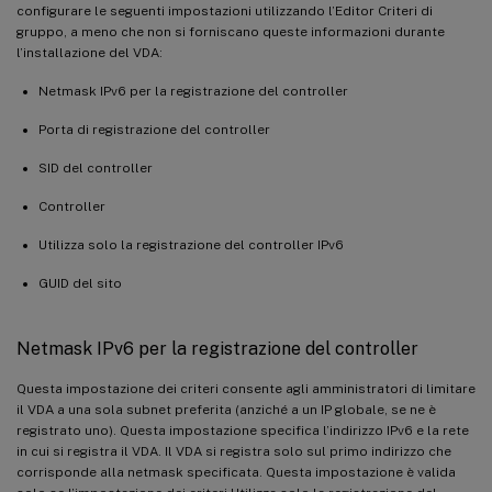
configurare le seguenti impostazioni utilizzando l’Editor Criteri di
gruppo, a meno che non si forniscano queste informazioni durante
l’installazione del VDA:
Netmask IPv6 per la registrazione del controller
Porta di registrazione del controller
SID del controller
Controller
Utilizza solo la registrazione del controller IPv6
GUID del sito
Netmask IPv6 per la registrazione del controller
Questa impostazione dei criteri consente agli amministratori di limitare
il VDA a una sola subnet preferita (anziché a un IP globale, se ne è
registrato uno). Questa impostazione specifica l’indirizzo IPv6 e la rete
in cui si registra il VDA. Il VDA si registra solo sul primo indirizzo che
corrisponde alla netmask specificata. Questa impostazione è valida