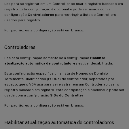
usa para se registrar em um Controller ao usar o registro baseado em
registro. Esta configuração é opcional e pode ser usada com a
configuração
Controladores
para restringir a lista de Controllers
usados para registro.
Por padrão, esta configuração está em branco.
Controladores
Use esta configuração somente se a configuração
Habilitar
atualização automática de controladores
estiver desabilitada.
Esta configuração especifica uma lista de Nomes de Domínio
Totalmente Qualificados (FQDNs) de controlador, separados por
espaço, que o VDA usa para se registrar em um Controller ao usar o
registro baseado em registro. Esta configuração é opcional e pode ser
usada com a configuração
SIDs do Controller
.
Por padrão, esta configuração está em branco.
Habilitar atualização automática de controladores