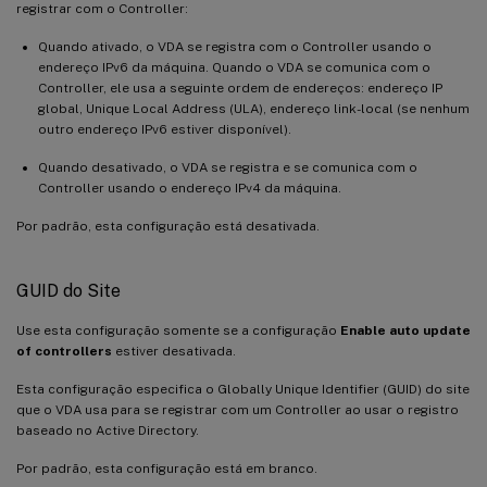
registrar com o Controller:
Quando ativado, o VDA se registra com o Controller usando o
endereço IPv6 da máquina. Quando o VDA se comunica com o
Controller, ele usa a seguinte ordem de endereços: endereço IP
global, Unique Local Address (ULA), endereço link-local (se nenhum
outro endereço IPv6 estiver disponível).
Quando desativado, o VDA se registra e se comunica com o
Controller usando o endereço IPv4 da máquina.
Por padrão, esta configuração está desativada.
GUID do Site
Use esta configuração somente se a configuração
Enable auto update
of controllers
estiver desativada.
Esta configuração especifica o Globally Unique Identifier (GUID) do site
que o VDA usa para se registrar com um Controller ao usar o registro
baseado no Active Directory.
Por padrão, esta configuração está em branco.