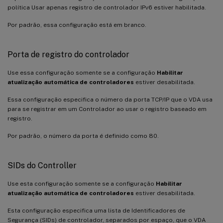
política Usar apenas registro de controlador IPv6 estiver habilitada.
Por padrão, essa configuração está em branco.
Porta de registro do controlador
Use essa configuração somente se a configuração
Habilitar
atualização automática de controladores
estiver desabilitada.
Essa configuração especifica o número da porta TCP/IP que o VDA usa
para se registrar em um Controlador ao usar o registro baseado em
registro.
Por padrão, o número da porta é definido como 80.
SIDs do Controller
Use esta configuração somente se a configuração
Habilitar
atualização automática de controladores
estiver desabilitada.
Esta configuração especifica uma lista de Identificadores de
Segurança (SIDs) de controlador, separados por espaço, que o VDA