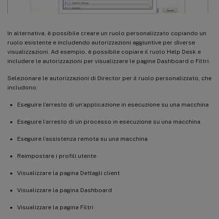
In alternativa, è possibile creare un ruolo personalizzato copiando un
ruolo esistente e includendo autorizzazioni aggiuntive per diverse
visualizzazioni. Ad esempio, è possibile copiare il ruolo Help Desk e
includere le autorizzazioni per visualizzare le pagine Dashboard o Filtri.
Selezionare le autorizzazioni di Director per il ruolo personalizzato, che
includono:
Eseguire l’arresto di un’applicazione in esecuzione su una macchina
Eseguire l’arresto di un processo in esecuzione su una macchina
Eseguire l’assistenza remota su una macchina
Reimpostare i profili utente
Visualizzare la pagina Dettagli client
Visualizzare la pagina Dashboard
Visualizzare la pagina Filtri