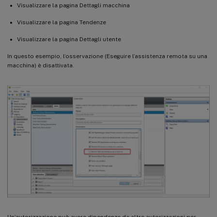
Visualizzare la pagina Dettagli macchina
Visualizzare la pagina Tendenze
Visualizzare la pagina Dettagli utente
In questo esempio, l’osservazione (Eseguire l’assistenza remota su una
macchina) è disattivata.
Un’autorizzazione può avere dipendenze da altre autorizzazioni per