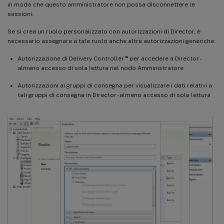
in modo che questo amministratore non possa disconnettere le
sessioni.
Se si crea un ruolo personalizzato con autorizzazioni di Director, è
necessario assegnare a tale ruolo anche altre autorizzazioni generiche:
™
Autorizzazione di Delivery Controller
per accedere a Director -
almeno accesso di sola lettura nel nodo Amministratore
Autorizzazioni ai gruppi di consegna per visualizzare i dati relativi a
tali gruppi di consegna in Director - almeno accesso di sola lettura