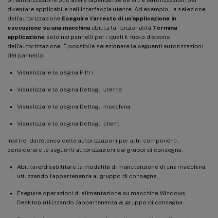
diventare applicabile nell’interfaccia utente. Ad esempio, la selezione
dell’autorizzazione
Eseguire l’arresto di un’applicazione in
esecuzione su una macchina
abilita la funzionalità
Termina
applicazione
solo nei pannelli per i quali il ruolo dispone
dell’autorizzazione. È possibile selezionare le seguenti autorizzazioni
del pannello:
Visualizzare la pagina Filtri
Visualizzare la pagina Dettagli utente
Visualizzare la pagina Dettagli macchina
Visualizzare la pagina Dettagli client
Inoltre, dall’elenco delle autorizzazioni per altri componenti,
considerare le seguenti autorizzazioni dai gruppi di consegna:
Abilitare/disabilitare la modalità di manutenzione di una macchina
utilizzando l’appartenenza al gruppo di consegna.
Eseguire operazioni di alimentazione su macchine Windows
Desktop utilizzando l’appartenenza al gruppo di consegna.