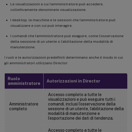
Le visualizzazioni a cui l’amministratore può accedere,
collettivamente denominate visualizzazione.
I desktop, le macchine e le sessioni che l’amministratore può
visualizzare e con cui può interagire.
I comandi che l’amministratore può eseguire, come l’osservazione
della sessione di un utente o l’abilitazione della modalità di
manutenzione.
I ruoli e le autorizzazioni predefiniti determinano anche il modo in cui
gli amministratori utilizzano Director:
Ruolo
Autorizzazioni in Director
amministratore
Accesso completo a tutte le
visualizzazioni e può eseguire tutti i
Amministratore
comandi, inclusi l’osservazione della
completo
sessione di un utente, l’abilitazione della
modalità di manutenzione e
l’esportazione dei dati di tendenza.
Accesso completo a tutte le