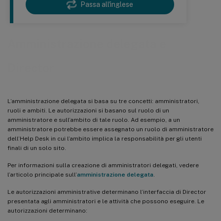
Passa all'inglese
Amministrazione delegata e
Director
L’amministrazione delegata si basa su tre concetti: amministratori,
ruoli e ambiti. Le autorizzazioni si basano sul ruolo di un
amministratore e sull’ambito di tale ruolo. Ad esempio, a un
amministratore potrebbe essere assegnato un ruolo di amministratore
dell’Help Desk in cui l’ambito implica la responsabilità per gli utenti
finali di un solo sito.
Per informazioni sulla creazione di amministratori delegati, vedere
l’articolo principale sull’
amministrazione delegata
.
Le autorizzazioni amministrative determinano l’interfaccia di Director
presentata agli amministratori e le attività che possono eseguire. Le
autorizzazioni determinano: