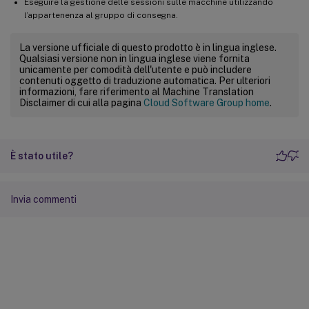
Eseguire la gestione delle sessioni sulle macchine utilizzando
l’appartenenza al gruppo di consegna.
La versione ufficiale di questo prodotto è in lingua inglese.
Qualsiasi versione non in lingua inglese viene fornita
unicamente per comodità dell'utente e può includere
contenuti oggetto di traduzione automatica. Per ulteriori
informazioni, fare riferimento al Machine Translation
Disclaimer di cui alla pagina
Cloud Software Group home
.
È stato utile?
Invia commenti