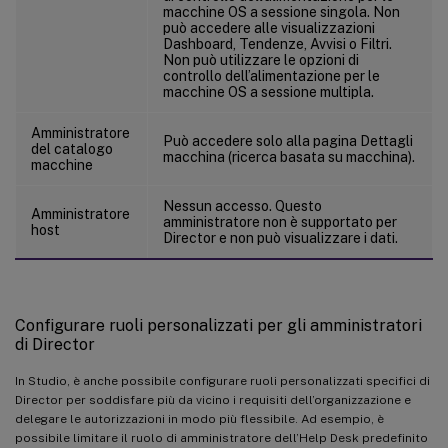
macchine OS a sessione singola. Non
può accedere alle visualizzazioni
Dashboard, Tendenze, Avvisi o Filtri.
Non può utilizzare le opzioni di
controllo dell’alimentazione per le
macchine OS a sessione multipla.
Amministratore
Può accedere solo alla pagina Dettagli
del catalogo
macchina (ricerca basata su macchina).
macchine
Nessun accesso. Questo
Amministratore
amministratore non è supportato per
host
Director e non può visualizzare i dati.
Configurare ruoli personalizzati per gli amministratori
di Director
In Studio, è anche possibile configurare ruoli personalizzati specifici di
Director per soddisfare più da vicino i requisiti dell’organizzazione e
delegare le autorizzazioni in modo più flessibile. Ad esempio, è
possibile limitare il ruolo di amministratore dell’Help Desk predefinito