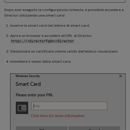
Dopo aver eseguito la configurazione richiesta, è possibile accedere a
Director utilizzando una smart card:
Inserire la smart card nel lettore di smart card.
Aprire un browser e accedere all’URL di Director,
https://<directorfqdn>/Director
.
Selezionare un certificato utente valido dall’elenco visualizzato.
Immettere il token della smart card.