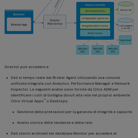
Director può accedere a:
Dati in tempo reale dal Broker Agent utilizzando una console
unificata integrata con Analytics, Performance Manager e Network
Inspector. Le seguenti analisi sono fornite da Citrix ADM per
identificare i colli di bottiglia dovuti alla rete nel proprio ambiente
™
Citrix Virtual Apps
o Desktops:
Gestione delle prestazioni per la garanzia di integrità e capacità
Analisi storica delle tendenze e della rete
Dati storici archiviati nel database Monitor per accedere al