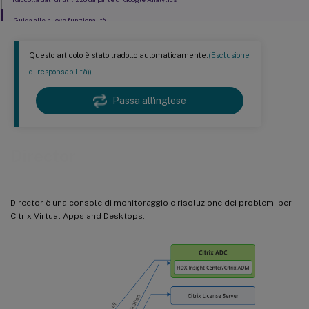
Guida alle nuove funzionalità
Questo articolo è stato tradotto automaticamente.
(Esclusione
di responsabilità))
Passa all'inglese
Director
Director è una console di monitoraggio e risoluzione dei problemi per
Citrix Virtual Apps and Desktops.