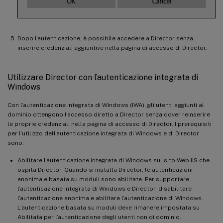
Dopo l’autenticazione, è possibile accedere a Director senza
inserire credenziali aggiuntive nella pagina di accesso di Director.
Utilizzare Director con l’autenticazione integrata di
Windows
Con l’autenticazione integrata di Windows (IWA), gli utenti aggiunti al
dominio ottengono l’accesso diretto a Director senza dover reinserire
le proprie credenziali nella pagina di accesso di Director. I prerequisiti
per l’utilizzo dell’autenticazione integrata di Windows e di Director
sono:
Abilitare l’autenticazione integrata di Windows sul sito Web IIS che
ospita Director. Quando si installa Director, le autenticazioni
anonima e basata su moduli sono abilitate. Per supportare
l’autenticazione integrata di Windows e Director, disabilitare
l’autenticazione anonima e abilitare l’autenticazione di Windows.
L’autenticazione basata su moduli deve rimanere impostata su
Abilitata per l’autenticazione degli utenti non di dominio.