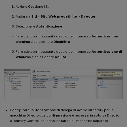
Avviare Gestione IIS.
Andare a
Siti
>
Sito Web predefinito
>
Director
.
Selezionare
Autenticazione
.
Fare clic con il pulsante destro del mouse su
Autenticazione
anonima
e selezionare
Disabilita
.
Fare clic con il pulsante destro del mouse su
Autenticazione di
Windows
e selezionare
Abilita
.
Configurare l’autorizzazione di delega di Active Directory per la
macchina Director. La configurazione è necessaria solo se Director
™
e Delivery Controller
sono installati su macchine separate.