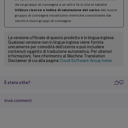
da un gruppo di consegna a un altro fa sì che le tabelle
Utilizzo risorse e Indice di valutazione del carico
del nuovo
gruppo di consegna visualizzino metriche consolidate dai
vecchi e nuovi gruppi di consegna.
La versione ufficiale di questo prodotto è in lingua inglese.
Qualsiasi versione non in lingua inglese viene fornita
unicamente per comodità dell'utente e può includere
contenuti oggetto di traduzione automatica. Per ulteriori
informazioni, fare riferimento al Machine Translation
Disclaimer di cui alla pagina
Cloud Software Group home
.
È stato utile?
Invia commenti