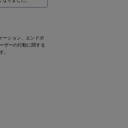
きなくなりました。
、アプリケーション、エンドポ
ーザーの行動に関する
す。