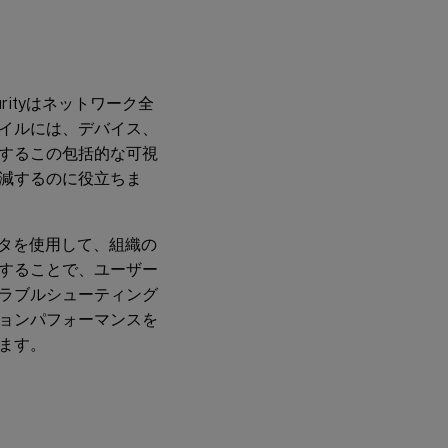
curityはネットワーク全
イルには、デバイス、
するこの包括的な可視
減するのに役立ちま
ョンデータを使用して、組織の
することで、ユーザー
ラブルシューティング
ョンパフォーマンスを
ます。