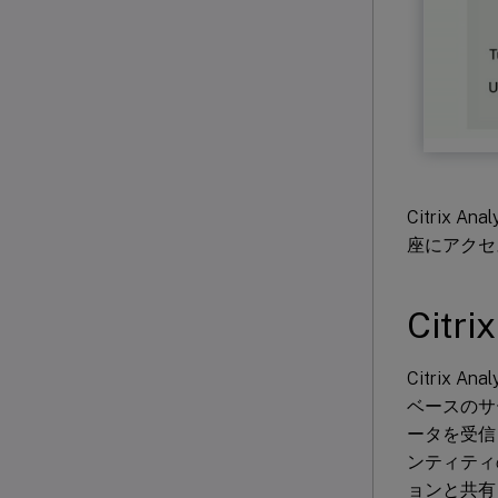
Citrix
座にアクセ
Citri
Citrix
ベースのサ
ータを受信
ンティティ
ョンと共有