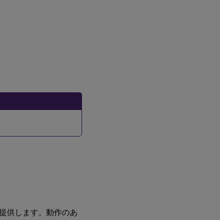
提供します。動作のあ