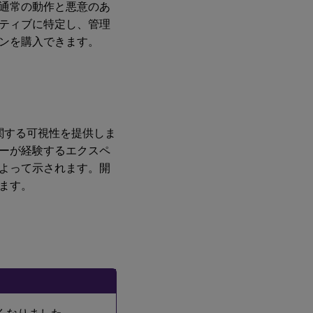
通常の動作と悪意のあ
ティブに特定し、管理
ンを購入できます。
関する可視性を提供しま
ーが経験するエクスペ
よって示されます。開
ます。