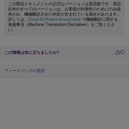
この製品ドキュメントの正式なバージョンは英語版です。英語
以外のすべてのバージョンは、お客様の利便性のためにのみ提
供され、機械翻訳された内容が含まれている場合があります。
詳しくは、
Cloud Software Group home
で機械翻訳に関する
免責事項（Machine Translation Disclaimer）をご覧くださ
い。
この情報は役に立ちましたか?
フィードバックの送信