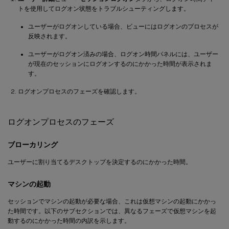
トを使用してログオン状態をトラブルシューティングします。
ユーザーがログオンしている場合、ビューにはログオンのプロセスが
反映されます。
ユーザーがログオン済みの場合、ログオン時間パネルには、ユーザー
が現在のセッションにログオンするのにかかった時間が表示されま
す。
ログオンプロセスのフェーズを確認します。
ログオンプロセスのフェーズ
ブローカリング
ユーザーに割り当てるデスクトップを決定するのにかかった時間。
マシンの起動
セッションでマシンの起動が必要な場合、これは仮想マシンの起動にかかっ
た時間です。以下のサブセクションでは、異なるフェーズで仮想マシンを起
動するのにかかった時間の内訳を示します。