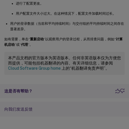
进行了配置更改。
用户配置文件大小过大。在这种情况下，配置文件加载时间过长。
用户的登录数据（当前和平均持续时间）与交付组的平均持续时间之间存在
显著差异。
如有需要，单击“
重新启动
”以观察用户的登录过程，从而排查问题，例如“
计算
机启动
”或“
代理
”。
本产品文档的官方版本为英语版本。任何非英语版本仅为方便您
而提供，可能包括机器翻译的内容。有关详细信息，请参阅
Cloud Software Group home
上的“机器翻译免责声明”。
这是否有帮助？
向我们发送反馈