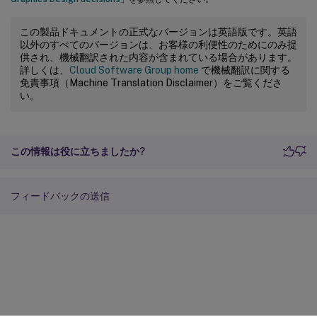
この製品ドキュメントの正式なバージョンは英語版です。英語
以外のすべてのバージョンは、お客様の利便性のためにのみ提
供され、機械翻訳された内容が含まれている場合があります。
詳しくは、
Cloud Software Group home
で機械翻訳に関する
免責事項（Machine Translation Disclaimer）をご覧くださ
い。
この情報は役に立ちましたか?
フィードバックの送信