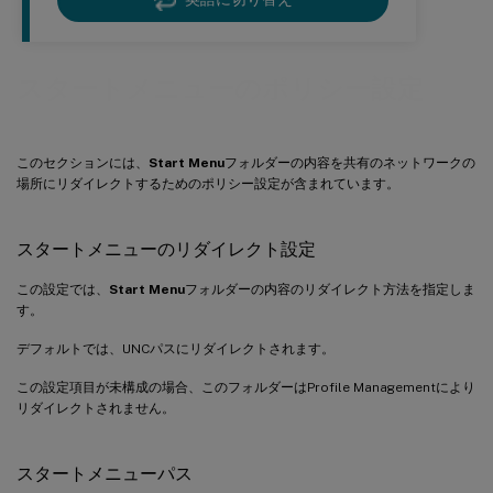
スタートメニューのポリシー設定
このセクションには、
Start Menu
フォルダーの内容を共有のネットワークの
場所にリダイレクトするためのポリシー設定が含まれています。
スタートメニューのリダイレクト設定
この設定では、
Start Menu
フォルダーの内容のリダイレクト方法を指定しま
す。
デフォルトでは、UNCパスにリダイレクトされます。
この設定項目が未構成の場合、このフォルダーはProfile Managementにより
リダイレクトされません。
スタートメニューパス