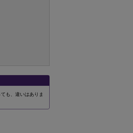
であっても、違いはありま