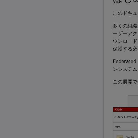
このドキュメ
多くの組織
ーザーアク
ウンロード
保護する必
Federated 
ンシステム
この展開では