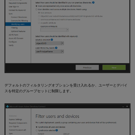
デフォルトのフィルタリングオプションを受け入れるか、ユーザーとデバイ
スを特定のグループセットに制限します。