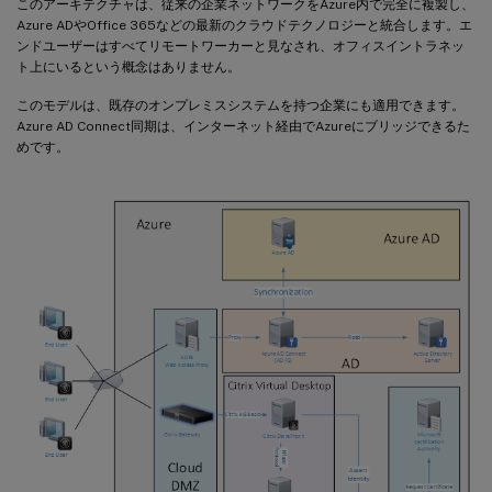
このアーキテクチャは、従来の企業ネットワークをAzure内で完全に複製し、
Azure ADやOffice 365などの最新のクラウドテクノロジーと統合します。エ
ンドユーザーはすべてリモートワーカーと見なされ、オフィスイントラネッ
ト上にいるという概念はありません。
このモデルは、既存のオンプレミスシステムを持つ企業にも適用できます。
Azure AD Connect同期は、インターネット経由でAzureにブリッジできるた
めです。