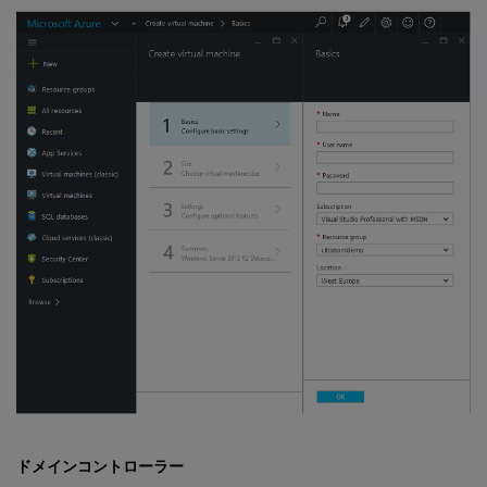
ドメインコントローラー