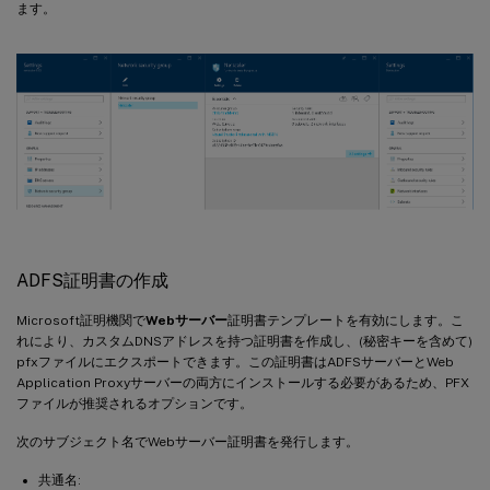
ます。
ADFS証明書の作成
Microsoft証明機関で
Webサーバー
証明書テンプレートを有効にします。こ
れにより、カスタムDNSアドレスを持つ証明書を作成し、(秘密キーを含めて)
pfxファイルにエクスポートできます。この証明書はADFSサーバーとWeb
Application Proxyサーバーの両方にインストールする必要があるため、PFX
ファイルが推奨されるオプションです。
次のサブジェクト名でWebサーバー証明書を発行します。
共通名: