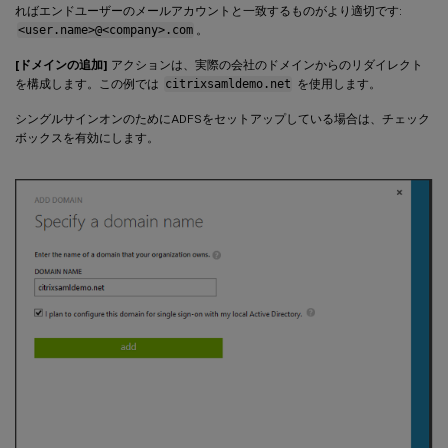
ればエンドユーザーのメールアカウントと一致するものがより適切です:
<user.name>@<company>.com
。
[ドメインの追加]
アクションは、実際の会社のドメインからのリダイレクト
を構成します。この例では
citrixsamldemo.net
を使用します。
シングルサインオンのためにADFSをセットアップしている場合は、チェック
ボックスを有効にします。