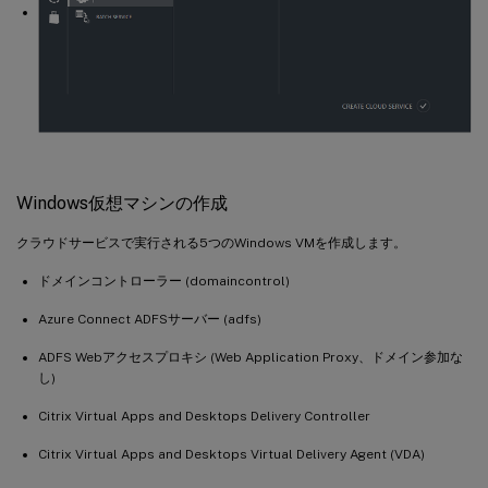
Windows仮想マシンの作成
クラウドサービスで実行される5つのWindows VMを作成します。
ドメインコントローラー (domaincontrol)
Azure Connect ADFSサーバー (adfs)
ADFS Webアクセスプロキシ (Web Application Proxy、ドメイン参加な
し)
Citrix Virtual Apps and Desktops Delivery Controller
Citrix Virtual Apps and Desktops Virtual Delivery Agent (VDA)