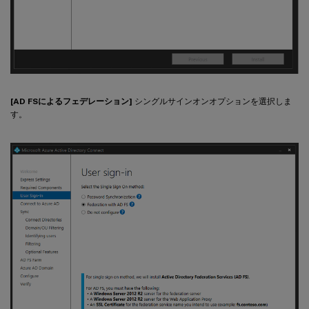
[AD FSによるフェデレーション]
シングルサインオンオプションを選択しま
す。