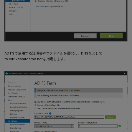
AD FSで使用する証明書PFXファイルを選択し、DNS名として
fs.citrixsamldemo.netを指定します。