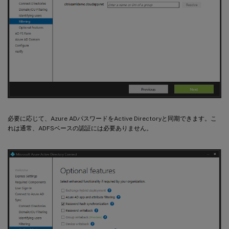
必要に応じて、Azure ADパスワードをActive Directoryと同期できます。こ
れは通常、ADFSベースの認証には必要ありません。