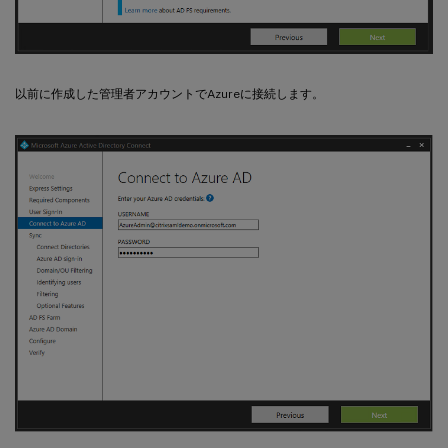
以前に作成した管理者アカウントでAzureに接続します。