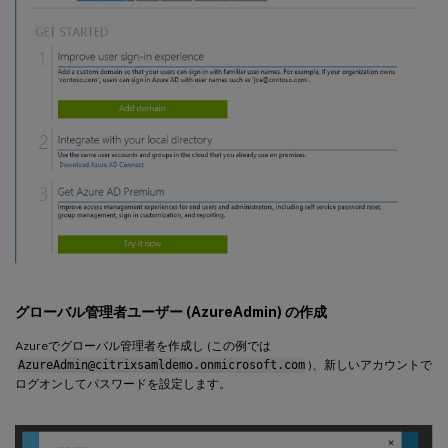
グローバル管理者ユーザー (AzureAdmin) の作成
Azureでグローバル管理者を作成し (この例では
AzureAdmin@citrixsamldemo.onmicrosoft.com
)、新しいアカウントで
ログオンしてパスワードを設定します。