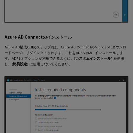
Azure AD Connectのインストール
Azure AD構成GUIのステップ2は、Azure AD ConnectのMicrosoftダウンロ
ードページにリダイレクトされます。これをADFS VMにインストールしま
す。ADFSオプションが利用できるように、
[カスタムインストール]
を使用
し、
[簡易設定]
は使用しないでください。