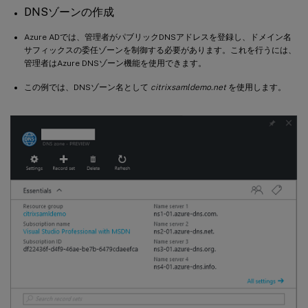
DNSゾーンの作成
Azure ADでは、管理者がパブリックDNSアドレスを登録し、ドメイン名
サフィックスの委任ゾーンを制御する必要があります。これを行うには、
管理者はAzure DNSゾーン機能を使用できます。
この例では、DNSゾーン名として
citrixsamldemo.net
を使用します。