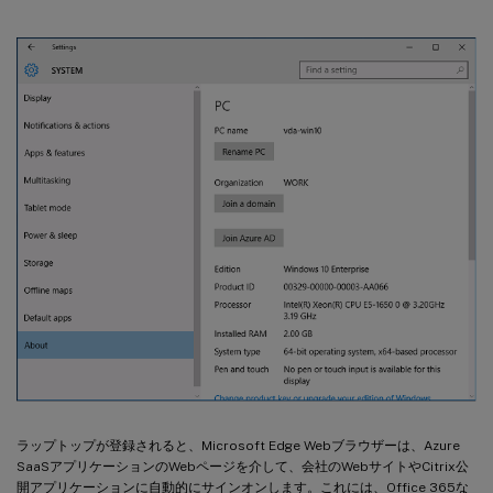
ラップトップが登録されると、Microsoft Edge Webブラウザーは、Azure
SaaSアプリケーションのWebページを介して、会社のWebサイトやCitrix公
開アプリケーションに自動的にサインオンします。これには、Office 365な