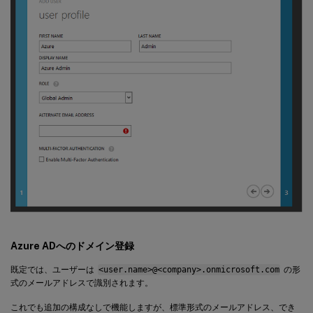
Azure ADへのドメイン登録
既定では、ユーザーは
<user.name>@<company>.onmicrosoft.com
の形
式のメールアドレスで識別されます。
これでも追加の構成なしで機能しますが、標準形式のメールアドレス、でき