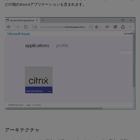
どの他のAzureアプリケーションも含まれます。
アーキテクチャ