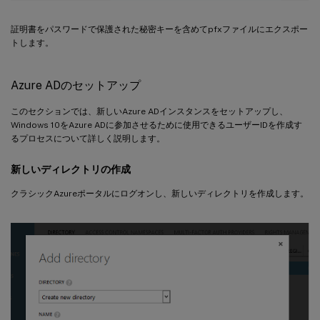
証明書をパスワードで保護された秘密キーを含めてpfxファイルにエクスポー
トします。
Azure ADのセットアップ
このセクションでは、新しいAzure ADインスタンスをセットアップし、
Windows 10をAzure ADに参加させるために使用できるユーザーIDを作成す
るプロセスについて詳しく説明します。
新しいディレクトリの作成
クラシックAzureポータルにログオンし、新しいディレクトリを作成します。