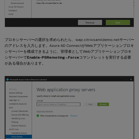
プロキシサーバーの選択を求められたら、wap.citrixsamldemo.netサーバー
のアドレスを入力します。Azure AD ConnectがWebアプリケーションプロキ
シサーバーを構成できるように、管理者としてWebアプリケーションプロキ
シサーバーで
Enable-PSRemoting –Force
コマンドレットを実行する必要
がある場合があります。