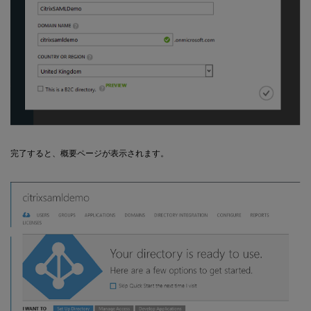
完了すると、概要ページが表示されます。