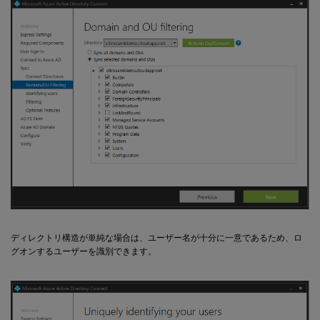
ディレクトリ構造が単純な場合は、ユーザー名が十分に一意であるため、ロ
グオンするユーザーを識別できます。