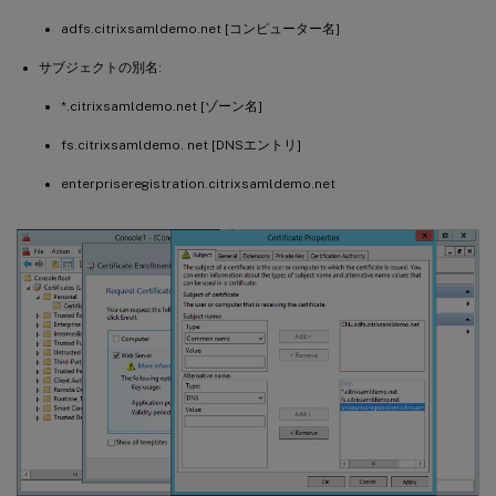
adfs.citrixsamldemo.net [コンピューター名]
サブジェクトの別名:
*.citrixsamldemo.net [ゾーン名]
fs.citrixsamldemo. net [DNSエントリ]
enterpriseregistration.citrixsamldemo.net